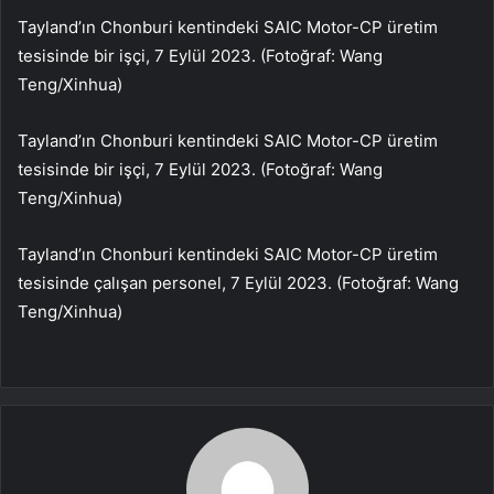
Tayland’ın Chonburi kentindeki SAIC Motor-CP üretim
tesisinde bir işçi, 7 Eylül 2023. (Fotoğraf: Wang
Teng/Xinhua)
Tayland’ın Chonburi kentindeki SAIC Motor-CP üretim
tesisinde bir işçi, 7 Eylül 2023. (Fotoğraf: Wang
Teng/Xinhua)
Tayland’ın Chonburi kentindeki SAIC Motor-CP üretim
tesisinde çalışan personel, 7 Eylül 2023. (Fotoğraf: Wang
Teng/Xinhua)