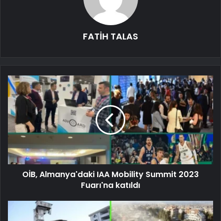
FATİH TALAS
OİB, Almanya'daki IAA Mobility Summit 2023
Fuarı'na katıldı