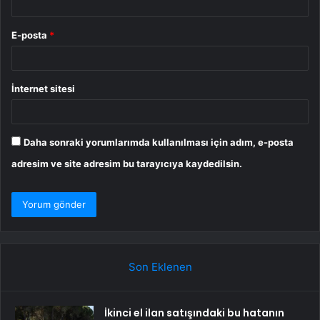
E-posta
*
İnternet sitesi
Daha sonraki yorumlarımda kullanılması için adım, e-posta
adresim ve site adresim bu tarayıcıya kaydedilsin.
Son Eklenen
İkinci el ilan satışındaki bu hatanın