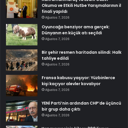
Okuma ve Etkili Hutbe Yarışmalarının il
finali yapıldı
Ağustos 7, 2026
Oyuncağa benziyor ama gerçek:
Dünyanın en küçük atı seçildi
Ağustos 7, 2026
Bir şehir resmen haritadan silindi: Halk
tahliye edildi
Ağustos 7, 2026
Fransa kabusu yaşıyor: Yüzbinlerce
kişi kaçıyor alevler kovalıyor
Ağustos 7, 2026
YENİ Parti’nin ardından CHP’de üçüncü
bir grup daha çıktı
Ağustos 7, 2026