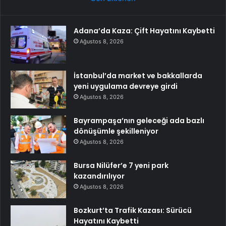
Adana’da Kaza: Çift Hayatını Kaybetti
Ağustos 8, 2026
İstanbul’da market ve bakkallarda
yeni uygulama devreye girdi
Ağustos 8, 2026
Bayrampaşa’nın geleceği ada bazlı
dönüşümle şekilleniyor
Ağustos 8, 2026
Bursa Nilüfer’e 7 yeni park
kazandırılıyor
Ağustos 8, 2026
Bozkurt’ta Trafik Kazası: Sürücü
Hayatını Kaybetti