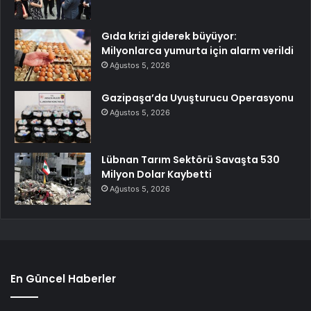
Gıda krizi giderek büyüyor:
Milyonlarca yumurta için alarm verildi
Ağustos 5, 2026
Gazipaşa’da Uyuşturucu Operasyonu
Ağustos 5, 2026
Lübnan Tarım Sektörü Savaşta 530
Milyon Dolar Kaybetti
Ağustos 5, 2026
En Güncel Haberler