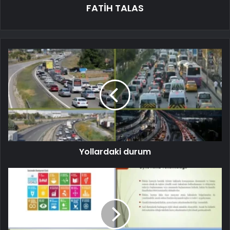
FATİH TALAS
Yollardaki durum