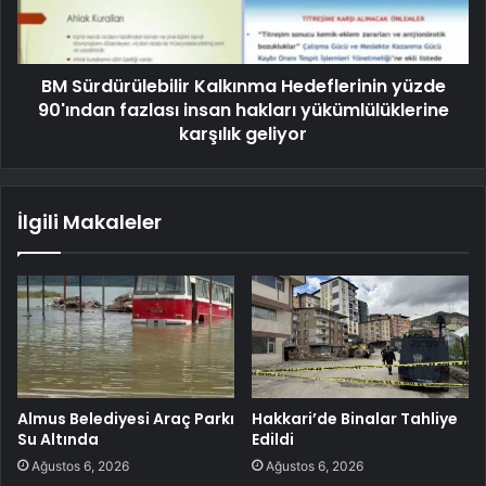
BM Sürdürülebilir Kalkınma Hedeflerinin yüzde
90'ından fazlası insan hakları yükümlülüklerine
karşılık geliyor
İlgili Makaleler
Almus Belediyesi Araç Parkı
Hakkari’de Binalar Tahliye
Su Altında
Edildi
Ağustos 6, 2026
Ağustos 6, 2026