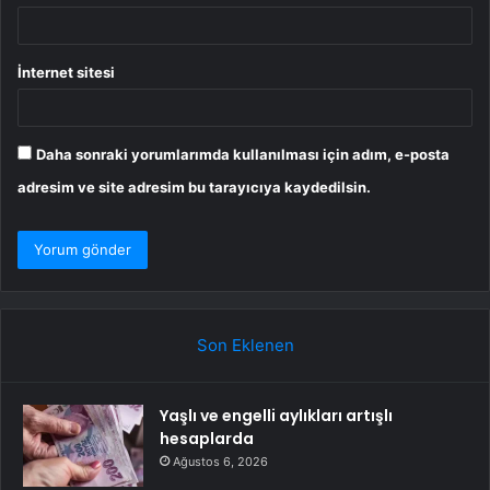
İnternet sitesi
Daha sonraki yorumlarımda kullanılması için adım, e-posta
adresim ve site adresim bu tarayıcıya kaydedilsin.
Son Eklenen
Yaşlı ve engelli aylıkları artışlı
hesaplarda
Ağustos 6, 2026