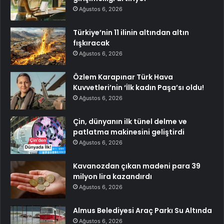
Ağustos 6, 2026
Türkiye’nin 11 ilinin altından altın
fışkıracak
Ağustos 6, 2026
Özlem Karapınar Türk Hava
Kuvvetleri’nin ‘İlk kadın Paşa’sı oldu!
Ağustos 6, 2026
Çin, dünyanın ilk tünel delme ve
patlatma makinesini geliştirdi
Ağustos 6, 2026
Kavanozdan çıkan madeni para 39
milyon lira kazandırdı
Ağustos 6, 2026
Almus Belediyesi Araç Parkı Su Altında
Ağustos 6, 2026