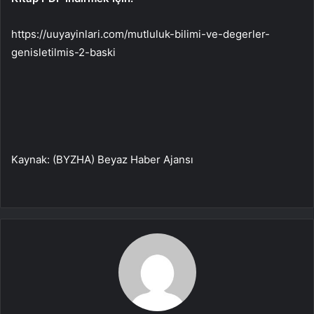
https://uuyayinlari.com/mutluluk-bilimi-ve-degerler-
genisletilmis-2-baski
Kaynak: (BYZHA) Beyaz Haber Ajansı