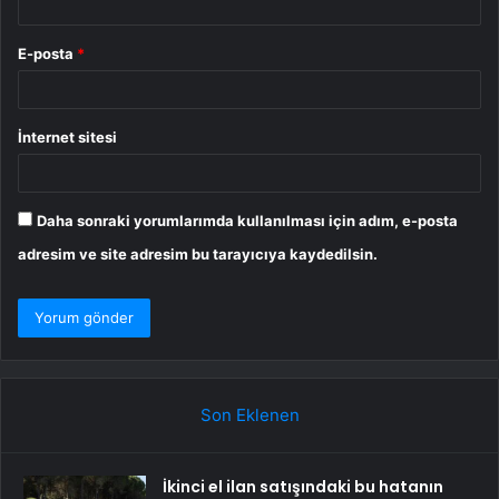
E-posta
*
İnternet sitesi
Daha sonraki yorumlarımda kullanılması için adım, e-posta
adresim ve site adresim bu tarayıcıya kaydedilsin.
Son Eklenen
İkinci el ilan satışındaki bu hatanın