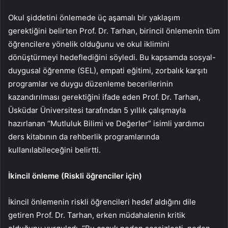
Okul şiddetini önlemede üç aşamalı bir yaklaşım
gerektiğini belirten Prof. Dr. Tarhan, birincil önlemenin tüm
öğrencilere yönelik olduğunu ve okul iklimini
dönüştürmeyi hedeflediğini söyledi. Bu kapsamda sosyal-
duygusal öğrenme (SEL), empati eğitimi, zorbalık karşıtı
programlar ve duygu düzenleme becerilerinin
kazandırılması gerektiğini ifade eden Prof. Dr. Tarhan,
Üsküdar Üniversitesi tarafından 5 yıllık çalışmayla
hazırlanan “Mutluluk Bilimi ve Değerler” isimli yardımcı
ders kitabının da rehberlik programlarında
kullanılabileceğini belirtti.
İkincil önleme (Riskli öğrenciler için)
İkincil önlemenin riskli öğrencileri hedef aldığını dile
getiren Prof. Dr. Tarhan, erken müdahalenin kritik