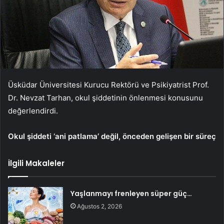
Üsküdar Üniversitesi Kurucu Rektörü ve Psikiyatrist Prof.
Dr. Nevzat Tarhan, okul şiddetinin önlenmesi konusunu
değerlendirdi.
Okul şiddeti ‘ani patlama’ değil, önceden gelişen bir süreç
İlgili Makaleler
Yaşlanmayı frenleyen süper güç…
Ağustos 2, 2026