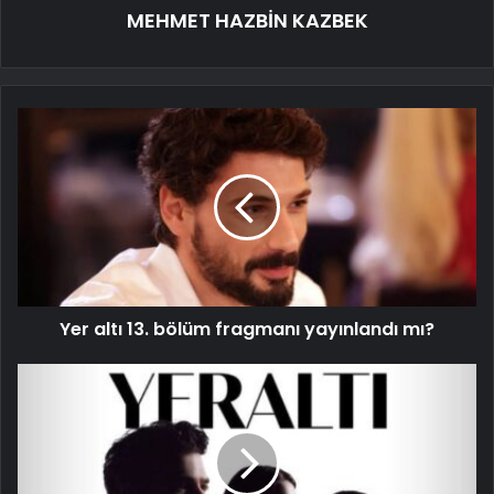
MEHMET HAZBİN KAZBEK
Yer altı 13. bölüm fragmanı yayınlandı mı?