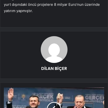
yurt dışındaki öncü projelere 8 milyar Euro’nun üzerinde
yatırım yapmıştır.
DİLAN BİÇER