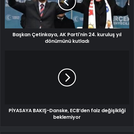
Başkan Çetinkaya, AK Parti'nin 24. kuruluş yıl
dönümünü kutladı
PİYASAYA BAKIŞ-Danske, ECB’den faiz değişikliği
beklemiyor