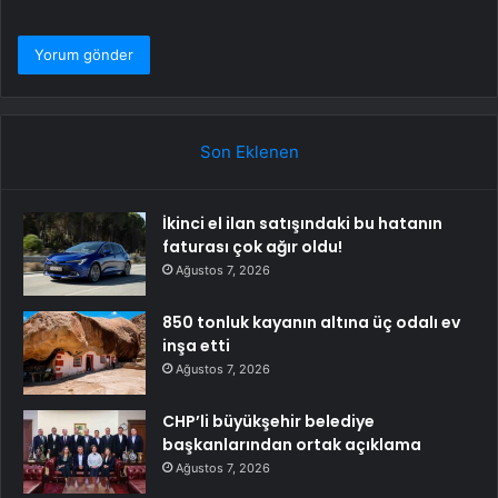
Son Eklenen
İkinci el ilan satışındaki bu hatanın
faturası çok ağır oldu!
Ağustos 7, 2026
850 tonluk kayanın altına üç odalı ev
inşa etti
Ağustos 7, 2026
CHP’li büyükşehir belediye
başkanlarından ortak açıklama
Ağustos 7, 2026