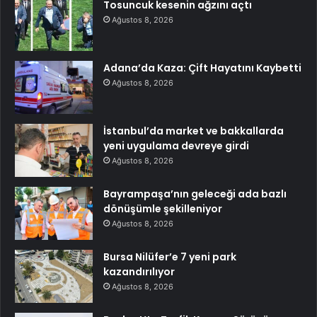
Tosuncuk kesenin ağzını açtı
Ağustos 8, 2026
Adana’da Kaza: Çift Hayatını Kaybetti
Ağustos 8, 2026
İstanbul’da market ve bakkallarda
yeni uygulama devreye girdi
Ağustos 8, 2026
Bayrampaşa’nın geleceği ada bazlı
dönüşümle şekilleniyor
Ağustos 8, 2026
Bursa Nilüfer’e 7 yeni park
kazandırılıyor
Ağustos 8, 2026