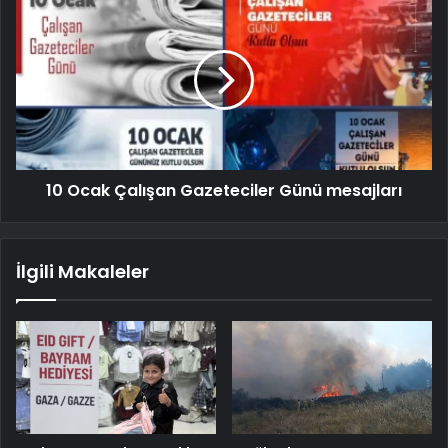
10 Ocak Çalışan Gazeteciler Günü mesajları
İlgili Makaleler