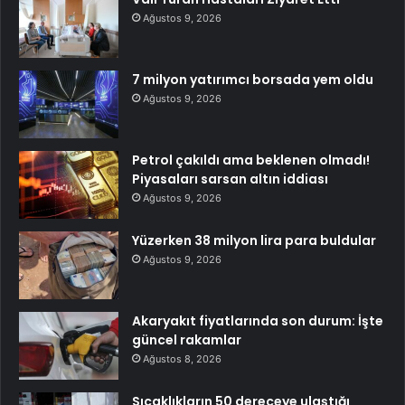
Ağustos 9, 2026
7 milyon yatırımcı borsada yem oldu
Ağustos 9, 2026
Petrol çakıldı ama beklenen olmadı!
Piyasaları sarsan altın iddiası
Ağustos 9, 2026
Yüzerken 38 milyon lira para buldular
Ağustos 9, 2026
Akaryakıt fiyatlarında son durum: İşte
güncel rakamlar
Ağustos 8, 2026
Sıcaklıkların 50 dereceye ulaştığı