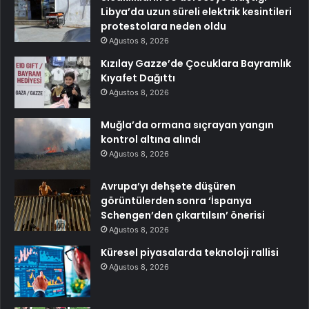
Libya’da uzun süreli elektrik kesintileri
protestolara neden oldu
Ağustos 8, 2026
Kızılay Gazze’de Çocuklara Bayramlık
Kıyafet Dağıttı
Ağustos 8, 2026
Muğla’da ormana sıçrayan yangın
kontrol altına alındı
Ağustos 8, 2026
Avrupa’yı dehşete düşüren
görüntülerden sonra ‘İspanya
Schengen’den çıkartılsın’ önerisi
Ağustos 8, 2026
Küresel piyasalarda teknoloji rallisi
Ağustos 8, 2026