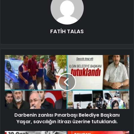
FATİH TALAS
Darbenin zanlısı Pınarbaşı Belediye Başkanı
Yaşar, savcılığın itirazı üzerine tutuklandı.