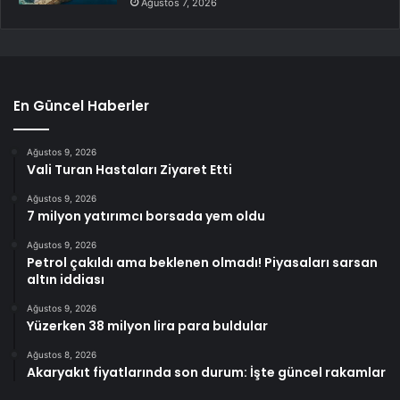
Ağustos 7, 2026
En Güncel Haberler
Ağustos 9, 2026
Vali Turan Hastaları Ziyaret Etti
Ağustos 9, 2026
7 milyon yatırımcı borsada yem oldu
Ağustos 9, 2026
Petrol çakıldı ama beklenen olmadı! Piyasaları sarsan
altın iddiası
Ağustos 9, 2026
Yüzerken 38 milyon lira para buldular
Ağustos 8, 2026
Akaryakıt fiyatlarında son durum: İşte güncel rakamlar