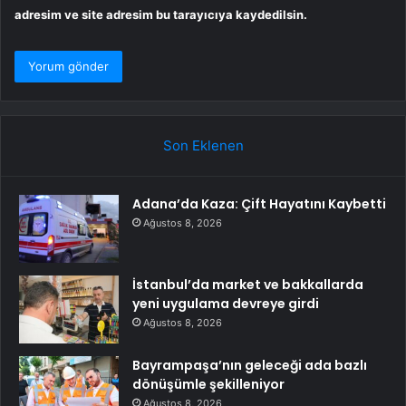
adresim ve site adresim bu tarayıcıya kaydedilsin.
Son Eklenen
Adana’da Kaza: Çift Hayatını Kaybetti
Ağustos 8, 2026
İstanbul’da market ve bakkallarda
yeni uygulama devreye girdi
Ağustos 8, 2026
Bayrampaşa’nın geleceği ada bazlı
dönüşümle şekilleniyor
Ağustos 8, 2026