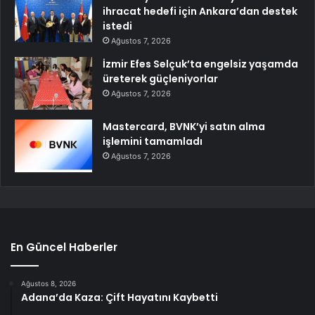
ihracat hedefi için Ankara’dan destek
istedi
Ağustos 7, 2026
İzmir Efes Selçuk’ta engelsiz yaşamda
üreterek güçleniyorlar
Ağustos 7, 2026
Mastercard, BVNK’yi satın alma
işlemini tamamladı
Ağustos 7, 2026
En Güncel Haberler
Ağustos 8, 2026
Adana’da Kaza: Çift Hayatını Kaybetti