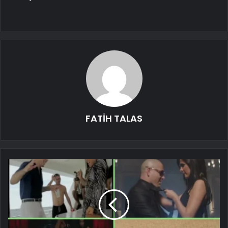
FATİH TALAS