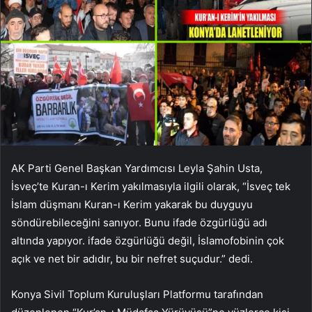
AK Parti Genel Başkan Yardımcısı Leyla Şahin Usta,
İsveç’te Kuran-ı Kerim yakılmasıyla ilgili olarak, “İsveç tek
İslam düşmanı Kuran-ı Kerim yakarak bu duyguyu
söndürebileceğini sanıyor. Bunu ifade özgürlüğü adı
altında yapıyor. ifade özgürlüğü değil, İslamofobinin çok
açık ve net bir adıdır, bu bir nefret suçudur.” dedi.
Konya Sivil Toplum Kuruluşları Platformu tarafından