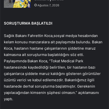
Ağustos 7, 2026
SORUŞTURMA BAŞLATILDI
Sağlık Bakanı Fahrettin Koca,sosyal medya hesabından
kelam konusu manzaralara ait paylaşımda bulundu. Bakan
Koca, hastanın hastane çalışanlarının şiddetine maruz
kalmasına ait soruşturma başlatıldığını söz etti.
Paylaşımında Bakan Koca, “Tokat Medical Park
hastanesinde kaydedildiği belirtilen, bir hastanın bazı
çalışanlarca şiddete maruz kaldığını gösteren görüntüler
üzüntü verici ve kabul edilemezdir. Bakanlığımız ilgili
hastanede derhal soruşturma başlatmıştır. Gerekenin
yapılacağından kimsenin şüphesi olmasın.” açıklamasını
yaptı.