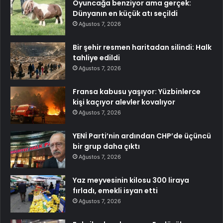
Oyuncağa benziyor ama gerçek:
Dünyanın en küçük atı seçildi
Ağustos 7, 2026
Bir şehir resmen haritadan silindi: Halk
tahliye edildi
Ağustos 7, 2026
Fransa kabusu yaşıyor: Yüzbinlerce
kişi kaçıyor alevler kovalıyor
Ağustos 7, 2026
YENİ Parti’nin ardından CHP’de üçüncü
bir grup daha çıktı
Ağustos 7, 2026
Yaz meyvesinin kilosu 300 liraya
fırladı, emekli isyan etti
Ağustos 7, 2026