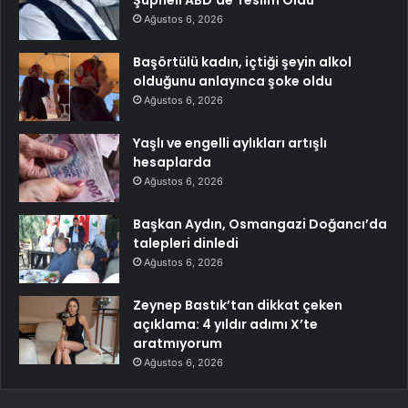
Ağustos 6, 2026
Başörtülü kadın, içtiği şeyin alkol
olduğunu anlayınca şoke oldu
Ağustos 6, 2026
Yaşlı ve engelli aylıkları artışlı
hesaplarda
Ağustos 6, 2026
Başkan Aydın, Osmangazi Doğancı’da
talepleri dinledi
Ağustos 6, 2026
Zeynep Bastık’tan dikkat çeken
açıklama: 4 yıldır adımı X’te
aratmıyorum
Ağustos 6, 2026