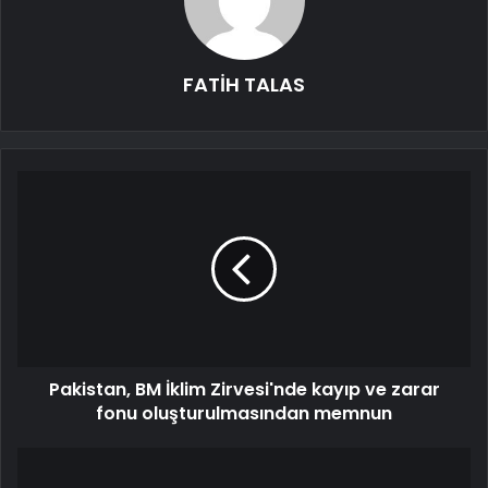
FATİH TALAS
Pakistan, BM İklim Zirvesi'nde kayıp ve zarar
fonu oluşturulmasından memnun