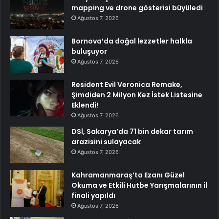
mapping ve drone gösterisi büyüledi
Ağustos 7, 2026
Bornova’da doğal lezzetler halkla
buluşuyor
Ağustos 7, 2026
Resident Evil Veronica Remake,
Şimdiden 2 Milyon Kez İstek Listesine
Eklendi!
Ağustos 7, 2026
DSİ, Sakarya’da 71 bin dekar tarım
arazisini sulayacak
Ağustos 7, 2026
Kahramanmaraş’ta Ezanı Güzel
Okuma ve Etkili Hutbe Yarışmalarının il
finali yapıldı
Ağustos 7, 2026