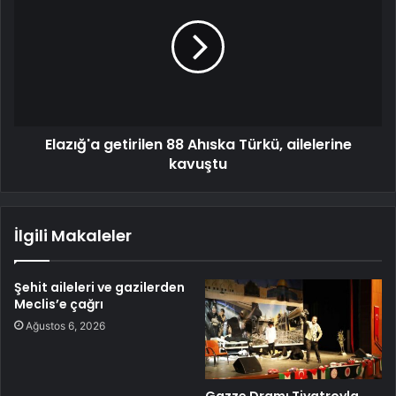
Elazığ'a getirilen 88 Ahıska Türkü, ailelerine
kavuştu
İlgili Makaleler
Şehit aileleri ve gazilerden
Meclis’e çağrı
Ağustos 6, 2026