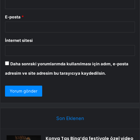
E-posta
*
İnternet sitesi
Daha sonraki yorumlarımda kullanılması için adım, e-posta
adresim ve site adresim bu tarayıcıya kaydedilsin.
Son Eklenen
Konya Taş Bina’da festivale özel video