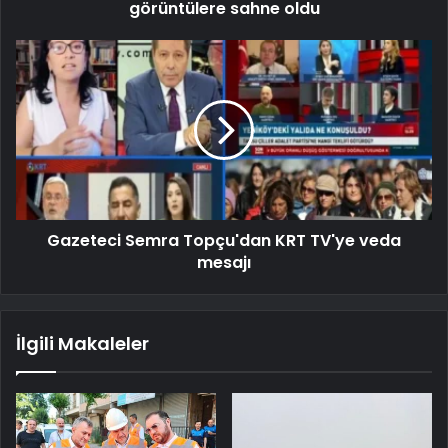
görüntülere sahne oldu
Gazeteci Semra Topçu'dan KRT TV'ye veda
mesajı
İlgili Makaleler