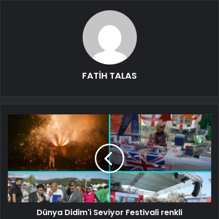
FATİH TALAS
Dünya Didim'i Seviyor Festivali renkli