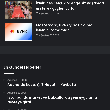
İzmir Efes Selçuk’ta engelsiz yaşamda
üreterek güçleniyorlar
Ağustos 7, 2026
Mastercard, BVNK’yi satın alma
işlemini tamamladı
Ağustos 7, 2026
En Güncel Haberler
Ağustos 8, 2026
Adana’da Kaza: Çift Hayatını Kaybetti
Ağustos 8, 2026
İstanbul’da market ve bakkallarda yeni uygulama
devreye girdi