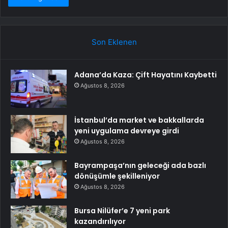
Son Eklenen
Adana’da Kaza: Çift Hayatını Kaybetti
Ağustos 8, 2026
İstanbul’da market ve bakkallarda
yeni uygulama devreye girdi
Ağustos 8, 2026
Bayrampaşa’nın geleceği ada bazlı
dönüşümle şekilleniyor
Ağustos 8, 2026
Bursa Nilüfer’e 7 yeni park
kazandırılıyor