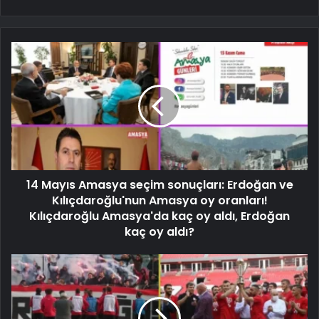
14 Mayıs Amasya seçim sonuçları: Erdoğan ve
Kılıçdaroğlu'nun Amasya oy oranları!
Kılıçdaroğlu Amasya'da kaç oy aldı, Erdoğan
kaç oy aldı?