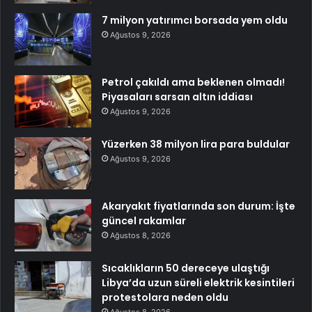
7 milyon yatırımcı borsada yem oldu
Ağustos 9, 2026
Petrol çakıldı ama beklenen olmadı!
Piyasaları sarsan altın iddiası
Ağustos 9, 2026
Yüzerken 38 milyon lira para buldular
Ağustos 9, 2026
Akaryakıt fiyatlarında son durum: İşte
güncel rakamlar
Ağustos 8, 2026
Sıcaklıkların 50 dereceye ulaştığı
Libya’da uzun süreli elektrik kesintileri
protestolara neden oldu