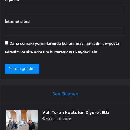
İnternet sitesi
Daha sonraki yorumlarımda kullanılması için adım, e-posta
adresim ve site adresim bu tarayıcıya kaydedilsin.
Son Eklenen
Vali Turan Hastaları Ziyaret Etti
Ağustos 9, 2026