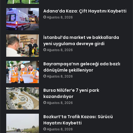
Adana’da Kaza: Çift Hayatını Kaybetti
Ağustos 8, 2026
İstanbul’da market ve bakkallarda
yeni uygulama devreye girdi
Ağustos 8, 2026
Bayrampaşa’nın geleceği ada bazlı
dönüşümle şekilleniyor
Ağustos 8, 2026
Bursa Nilüfer’e 7 yeni park
kazandırılıyor
Ağustos 8, 2026
Bozkurt’ta Trafik Kazası: Sürücü
Hayatını Kaybetti
Ağustos 8, 2026