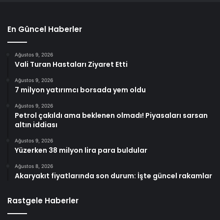
En Güncel Haberler
Ağustos 9, 2026
Vali Turan Hastaları Ziyaret Etti
Ağustos 9, 2026
7 milyon yatırımcı borsada yem oldu
Ağustos 9, 2026
Petrol çakıldı ama beklenen olmadı! Piyasaları sarsan
altın iddiası
Ağustos 9, 2026
Yüzerken 38 milyon lira para buldular
Ağustos 8, 2026
Akaryakıt fiyatlarında son durum: İşte güncel rakamlar
Rastgele Haberler