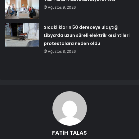
Ağustos 9, 2026
Sıcaklıkların 50 dereceye ulaştığı
Libya’da uzun süreli elektrik kesintileri
protestolara neden oldu
Ağustos 8, 2026
FATİH TALAS