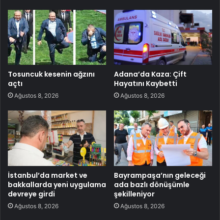
Tosuncuk kesenin ağzını
Adana’da Kaza: Çift
açtı
Hayatını Kaybetti
Ağustos 8, 2026
Ağustos 8, 2026
İstanbul’da market ve
Bayrampaşa’nın geleceği
bakkallarda yeni uygulama
ada bazlı dönüşümle
devreye girdi
şekilleniyor
Ağustos 8, 2026
Ağustos 8, 2026