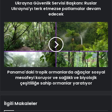
Ukrayna Güvenlik Servisi Başkanı: Ruslar
Ukrayna'yı terk etmezse patlamalar devam
edecek
Panama'daki tropik ormanlarda ağaçlar sosyal
mesafeyi koruyor ve sağlıklı ve biyolojik
çeşitliliğe sahip ormanlar yaratıyor
İlgili Makaleler