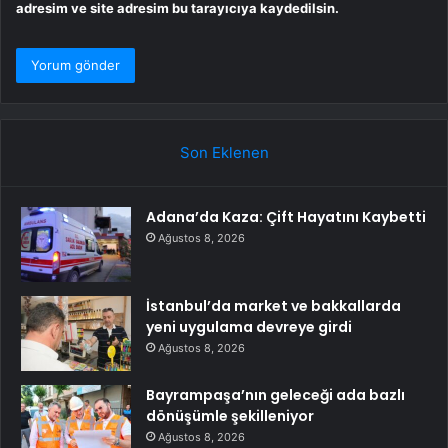
adresim ve site adresim bu tarayıcıya kaydedilsin.
Son Eklenen
Adana’da Kaza: Çift Hayatını Kaybetti
Ağustos 8, 2026
İstanbul’da market ve bakkallarda
yeni uygulama devreye girdi
Ağustos 8, 2026
Bayrampaşa’nın geleceği ada bazlı
dönüşümle şekilleniyor
Ağustos 8, 2026