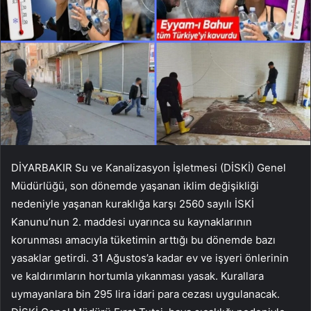
DİYARBAKIR Su ve Kanalizasyon İşletmesi (DİSKİ) Genel
Müdürlüğü, son dönemde yaşanan iklim değişikliği
nedeniyle yaşanan kuraklığa karşı 2560 sayılı İSKİ
Kanunu’nun 2. maddesi uyarınca su kaynaklarının
korunması amacıyla tüketimin arttığı bu dönemde bazı
yasaklar getirdi. 31 Ağustos’a kadar ev ve işyeri önlerinin
ve kaldırımların hortumla yıkanması yasak. Kurallara
uymayanlara bin 295 lira idari para cezası uygulanacak.