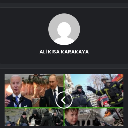
ALİ KISA KARAKAYA