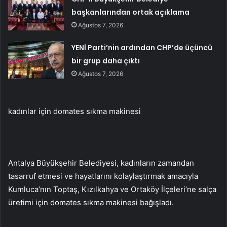
başkanlarından ortak açıklama
Ağustos 7, 2026
YENİ Parti’nin ardından CHP’de üçüncü
bir grup daha çıktı
Ağustos 7, 2026
kadınlar için domates sıkma makinesi
Antalya Büyükşehir Belediyesi, kadınların zamandan
tasarruf etmesi ve hayatlarını kolaylaştırmak amacıyla
Kumluca’nın Toptaş, Kızılkahya ve Ortaköy İlçeleri’ne salça
üretimi için domates sıkma makinesi bağışladı.