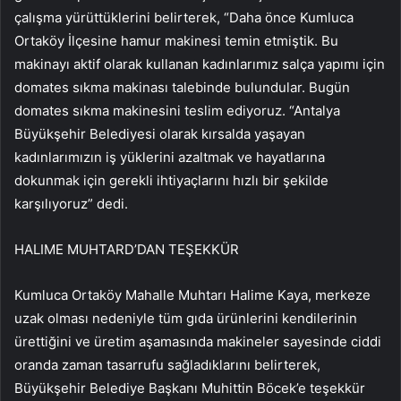
çalışma yürüttüklerini belirterek, “Daha önce Kumluca
Ortaköy İlçesine hamur makinesi temin etmiştik. Bu
makinayı aktif olarak kullanan kadınlarımız salça yapımı için
domates sıkma makinası talebinde bulundular. Bugün
domates sıkma makinesini teslim ediyoruz. “Antalya
Büyükşehir Belediyesi olarak kırsalda yaşayan
kadınlarımızın iş yüklerini azaltmak ve hayatlarına
dokunmak için gerekli ihtiyaçlarını hızlı bir şekilde
karşılıyoruz” dedi.
HALIME MUHTARD’DAN TEŞEKKÜR
Kumluca Ortaköy Mahalle Muhtarı Halime Kaya, merkeze
uzak olması nedeniyle tüm gıda ürünlerini kendilerinin
ürettiğini ve üretim aşamasında makineler sayesinde ciddi
oranda zaman tasarrufu sağladıklarını belirterek,
Büyükşehir Belediye Başkanı Muhittin Böcek’e teşekkür