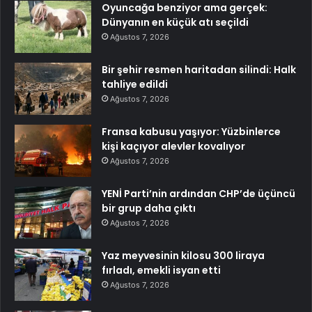
Oyuncağa benziyor ama gerçek:
Dünyanın en küçük atı seçildi
Ağustos 7, 2026
Bir şehir resmen haritadan silindi: Halk
tahliye edildi
Ağustos 7, 2026
Fransa kabusu yaşıyor: Yüzbinlerce
kişi kaçıyor alevler kovalıyor
Ağustos 7, 2026
YENİ Parti’nin ardından CHP’de üçüncü
bir grup daha çıktı
Ağustos 7, 2026
Yaz meyvesinin kilosu 300 liraya
fırladı, emekli isyan etti
Ağustos 7, 2026