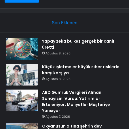
Son Eklenen
Yapay zeka bu kez gerçek bir canlı
üretti
Ağustos 8, 2026
Küçük işletmeler büyük siber risklerle
karşı karşıya
Ağustos 8, 2026
ABD Gümrük Vergileri Alman
Sanayisini Vurdu: Yatırımlar
Erteleniyor, Maliyetler Müşteriye
Yansıyor
Ağustos 7, 2026
Okyanusun altına şehrin dev