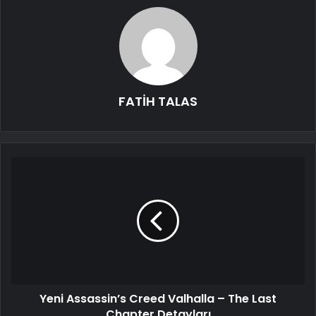
FATİH TALAS
Yeni Assassin’s Creed Valhalla – The Last
Chapter Detayları