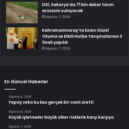
DSİ, Sakarya’da 71 bin dekar tarım
arazisini sulayacak
Ağustos 7, 2026
Kahramanmaraş’ta Ezanı Güzel
Okuma ve Etkili Hutbe Yarışmalarının il
finali yapıldı
Ağustos 7, 2026
En Güncel Haberler
Ağustos 8, 2026
Yapay zeka bu kez gerçek bir canlı üretti
Ağustos 8, 2026
Küçük işletmeler büyük siber risklerle karşı karşıya
Ağustos 7, 2026