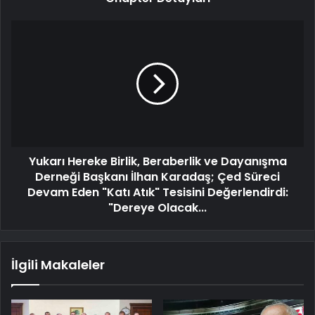
Yukarı Hereke Birlik, Beraberlik ve Dayanışma
Derneği Başkanı İlhan Karadaş; Çed Süreci
Devam Eden "Katı Atık" Tesisini Değerlendirdi:
"Dereye Olacak...
İlgili Makaleler