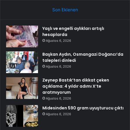
Son Eklenen
Yaşlı ve engelli aylıkları artışlı
hesaplarda
Ağustos 6, 2026
Başkan Aydın, Osmangazi Doğancı’da
talepleri dinledi
Ağustos 6, 2026
Zeynep Bastık’tan dikkat çeken
açıklama: 4 yıldır adımı X’te
aratmıyorum
Ağustos 6, 2026
Midesinden 590 gram uyuşturucu çıktı
Ağustos 6, 2026