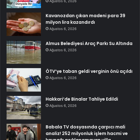
Ağustos 6, 2026
Kavanozdan çıkan madeni para 39
milyon lira kazandırdı
Ağustos 6, 2026
Almus Belediyesi Araç Parkı Su Altında
Ağustos 6, 2026
ÖTV’ye taban geldi verginin önü açıldı
Ağustos 6, 2026
Hakkari’de Binalar Tahliye Edildi
Ağustos 6, 2026
Babala TV dosyasında çarpıcı mali
analiz! 252 milyonluk işlem hacmi ve