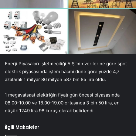
Enerji Piyasaları İşletmeciliği A.Ş.’nin verilerine göre spot
elektrik piyasasında işlem hacmi düne göre yüzde 4,7
azalarak 1 milyar 86 milyon 587 bin 85 lira oldu.
1 megavatsaat elektriğin fiyatı gün öncesi piyasasında
08.00-10.00 ve 18.00-19.00 ortasında 3 bin 50 lira, en
düşük 1249 lira 98 kuruş olarak belirlendi.
İlgili Makaleler