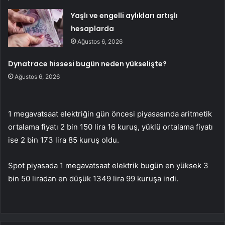
Yaşlı ve engelli aylıkları artışlı
hesaplarda
Ağustos 6, 2026
Dynatrace hissesi bugün neden yükselişte?
Ağustos 6, 2026
1 megavatsaat elektriğin gün öncesi piyasasında aritmetik
ortalama fiyatı 2 bin 150 lira 16 kuruş, yüklü ortalama fiyatı
ise 2 bin 173 lira 85 kuruş oldu.
Spot piyasada 1 megavatsaat elektrik bugün en yüksek 3
bin 50 liradan en düşük 1349 lira 99 kuruşa indi.