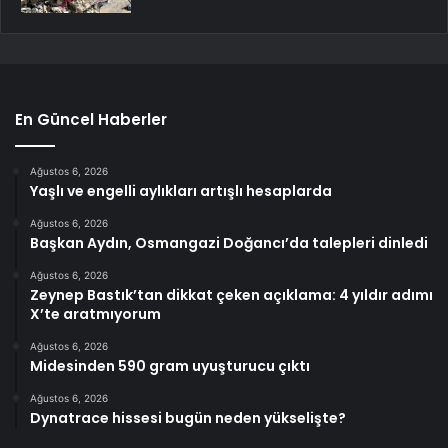
En Güncel Haberler
Ağustos 6, 2026
Yaşlı ve engelli aylıkları artışlı hesaplarda
Ağustos 6, 2026
Başkan Aydın, Osmangazi Doğancı’da talepleri dinledi
Ağustos 6, 2026
Zeynep Bastık’tan dikkat çeken açıklama: 4 yıldır adımı
X’te aratmıyorum
Ağustos 6, 2026
Midesinden 590 gram uyuşturucu çıktı
Ağustos 6, 2026
Dynatrace hissesi bugün neden yükselişte?