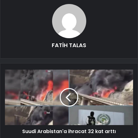
FATİH TALAS
Suudi Arabistan'a ihracat 32 kat arttı