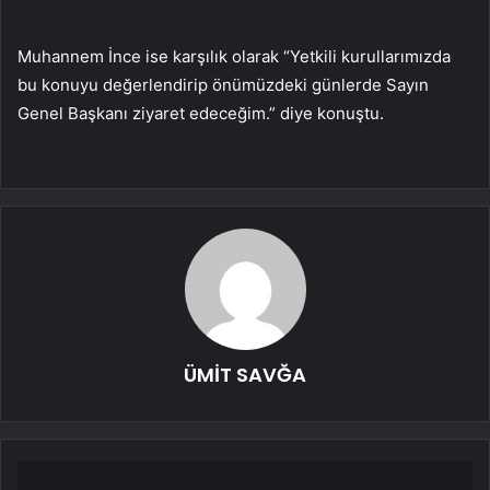
Muhannem İnce ise karşılık olarak “Yetkili kurullarımızda
bu konuyu değerlendirip önümüzdeki günlerde Sayın
Genel Başkanı ziyaret edeceğim.” diye konuştu.
ÜMİT SAVĞA