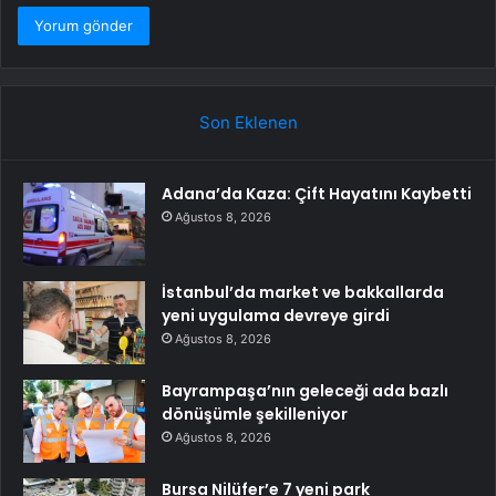
Son Eklenen
Adana’da Kaza: Çift Hayatını Kaybetti
Ağustos 8, 2026
İstanbul’da market ve bakkallarda
yeni uygulama devreye girdi
Ağustos 8, 2026
Bayrampaşa’nın geleceği ada bazlı
dönüşümle şekilleniyor
Ağustos 8, 2026
Bursa Nilüfer’e 7 yeni park