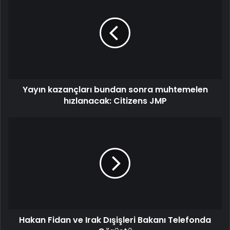
Yayın kazançları bundan sonra muhtemelen
hızlanacak: Citizens JMP
Hakan Fidan ve Irak Dışişleri Bakanı Telefonda