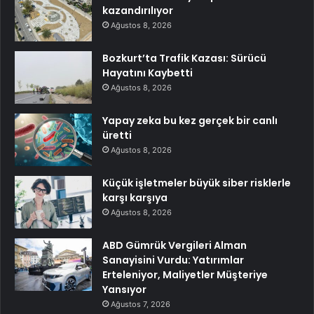
kazandırılıyor
Ağustos 8, 2026
Bozkurt’ta Trafik Kazası: Sürücü
Hayatını Kaybetti
Ağustos 8, 2026
Yapay zeka bu kez gerçek bir canlı
üretti
Ağustos 8, 2026
Küçük işletmeler büyük siber risklerle
karşı karşıya
Ağustos 8, 2026
ABD Gümrük Vergileri Alman
Sanayisini Vurdu: Yatırımlar
Erteleniyor, Maliyetler Müşteriye
Yansıyor
Ağustos 7, 2026