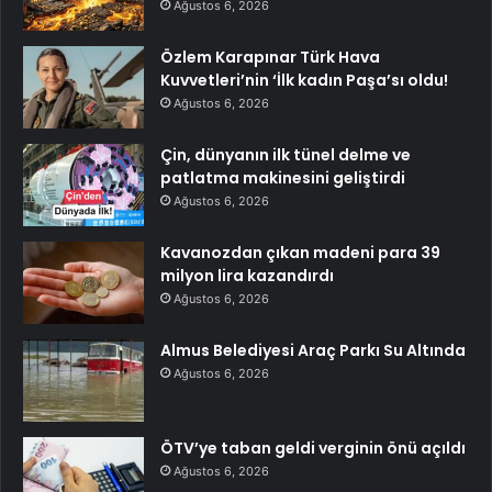
Ağustos 6, 2026
Özlem Karapınar Türk Hava
Kuvvetleri’nin ‘İlk kadın Paşa’sı oldu!
Ağustos 6, 2026
Çin, dünyanın ilk tünel delme ve
patlatma makinesini geliştirdi
Ağustos 6, 2026
Kavanozdan çıkan madeni para 39
milyon lira kazandırdı
Ağustos 6, 2026
Almus Belediyesi Araç Parkı Su Altında
Ağustos 6, 2026
ÖTV’ye taban geldi verginin önü açıldı
Ağustos 6, 2026