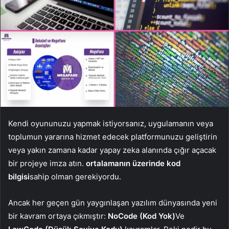
Kendi oyununuzu yapmak istiyorsanız, uygulamanın veya
toplumun yararına hizmet edecek platformunuzu geliştirin
veya yakın zamana kadar yapay zeka alanında çığır açacak
bir projeye imza atın.
ortalamanın üzerinde kod
bilgisi
sahip olman gerekiyordu.
Ancak her geçen gün yaygınlaşan yazılım dünyasında yeni
bir kavram ortaya çıkmıştır:
NoCode (Kod Yok)
Ve