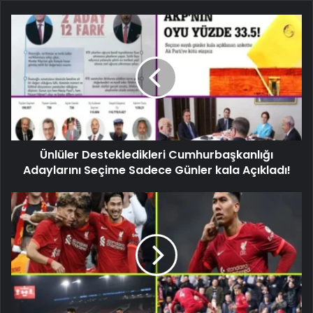
Ünlüler Destekledikleri Cumhurbaşkanlığı
Adaylarını Seçime Sadece Günler kala Açıkladı!