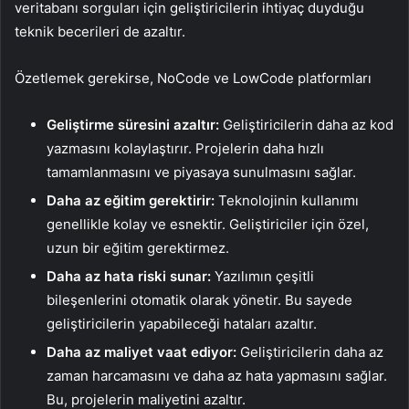
veritabanı sorguları için geliştiricilerin ihtiyaç duyduğu
teknik becerileri de azaltır.
Özetlemek gerekirse, NoCode ve LowCode platformları
Geliştirme süresini azaltır:
Geliştiricilerin daha az kod
yazmasını kolaylaştırır. Projelerin daha hızlı
tamamlanmasını ve piyasaya sunulmasını sağlar.
Daha az eğitim gerektirir:
Teknolojinin kullanımı
genellikle kolay ve esnektir. Geliştiriciler için özel,
uzun bir eğitim gerektirmez.
Daha az hata riski sunar:
Yazılımın çeşitli
bileşenlerini otomatik olarak yönetir. Bu sayede
geliştiricilerin yapabileceği hataları azaltır.
Daha az maliyet vaat ediyor:
Geliştiricilerin daha az
zaman harcamasını ve daha az hata yapmasını sağlar.
Bu, projelerin maliyetini azaltır.