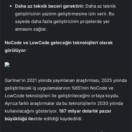
Daha az teknik beceri gerektirir:
Daha az teknik
geliştiricinin yazılım geliştirmesine izin verir. Bu
sayede daha fazla geliştiricinin projelerde yer
almasını sağlar.
NoCode ve LowCode geleceğin teknolojileri olarak
görülüyor:
Gartner’ın 2021 yılında yayınlanan araştırması, 2025 yılında
geliştirilecek iş uygulamalarının %65’inin NoCode ve
LowCode teknolojileri ile geliştirileceğini ortaya koydu.
Ayrıca farklı araştırmalar da bu teknolojilerin 2030 yılında
kullanılacağını gösteriyor.
187 milyar dolarlık pazar
büyüklüğü ile
elde edildiği kaydedildi.