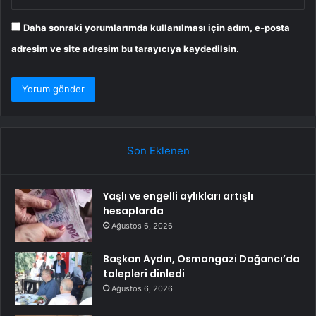
Daha sonraki yorumlarımda kullanılması için adım, e-posta
adresim ve site adresim bu tarayıcıya kaydedilsin.
Son Eklenen
Yaşlı ve engelli aylıkları artışlı
hesaplarda
Ağustos 6, 2026
Başkan Aydın, Osmangazi Doğancı’da
talepleri dinledi
Ağustos 6, 2026