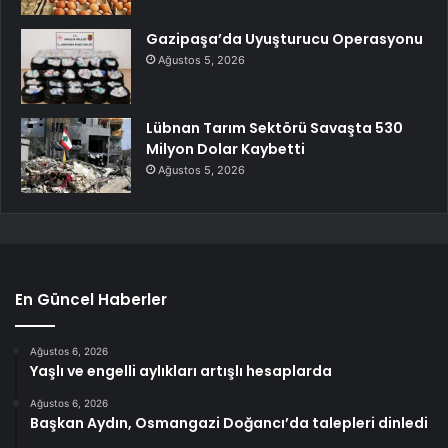
Gazipaşa’da Uyuşturucu Operasyonu
Ağustos 5, 2026
Lübnan Tarım Sektörü Savaşta 530
Milyon Dolar Kaybetti
Ağustos 5, 2026
En Güncel Haberler
Ağustos 6, 2026
Yaşlı ve engelli aylıkları artışlı hesaplarda
Ağustos 6, 2026
Başkan Aydın, Osmangazi Doğancı’da talepleri dinledi