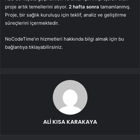
proje artık temellerini atıyor.
2 hafta sonra
tamamlanmış.
Proje, bir sağlık kuruluşu için teklif, analiz ve geliştirme
süreçlerini içermektedir.
NoCodeTime’ın hizmetleri hakkında bilgi almak için bu
bağlantıya tıklayabilirsiniz.
ALİ KISA KARAKAYA