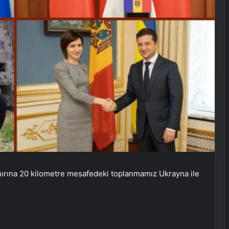
rına 20 kilometre mesafedeki toplanmamız Ukrayna ile