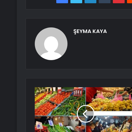
ŞEYMA KAYA