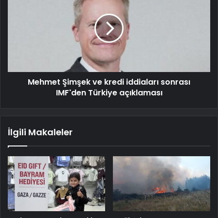
Mehmet Şimşek ve kredi iddiaları sonrası
IMF'den Türkiye açıklaması
İlgili Makaleler