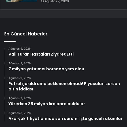
Ağustos 7, 2026
En Güncel Haberler
Ağustos 9, 2026
Vali Turan Hastaları Ziyaret Etti
Ağustos 9, 2026
7 milyon yatırımcı borsada yem oldu
Ağustos 9, 2026
Petrol çakıldı ama beklenen olmadı! Piyasaları sarsan
altın iddiası
Ağustos 9, 2026
Yüzerken 38 milyon lira para buldular
Ağustos 8, 2026
Akaryakıt fiyatlarında son durum: İşte güncel rakamlar