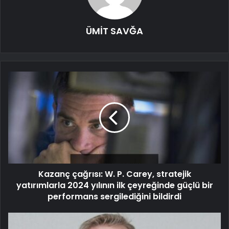
ÜMİT SAVĞA
Kazanç çağrısı: W. P. Carey, stratejik
yatırımlarla 2024 yılının ilk çeyreğinde güçlü bir
performans sergilediğini bildirdi