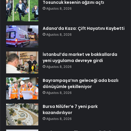
Tosuncuk kesenin ağzını açtı
Ağustos 8, 2026
Adana’da Kaza: Çift Hayatını Kaybetti
Ağustos 8, 2026
İstanbul’da market ve bakkallarda
yeni uygulama devreye girdi
Ağustos 8, 2026
Bayrampaşa’nın geleceği ada bazlı
dönüşümle şekilleniyor
Ağustos 8, 2026
Bursa Nilüfer’e 7 yeni park
kazandırılıyor
Ağustos 8, 2026