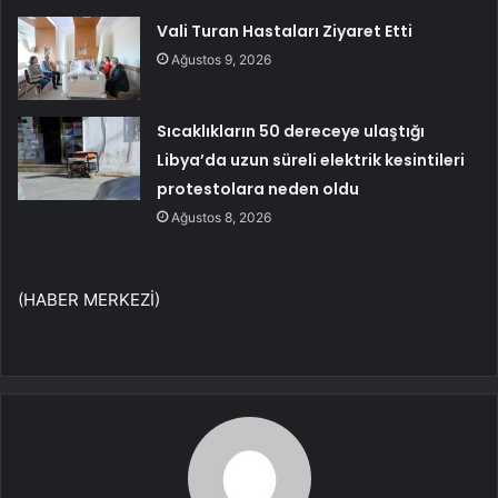
Vali Turan Hastaları Ziyaret Etti
Ağustos 9, 2026
Sıcaklıkların 50 dereceye ulaştığı
Libya’da uzun süreli elektrik kesintileri
protestolara neden oldu
Ağustos 8, 2026
(HABER MERKEZİ)