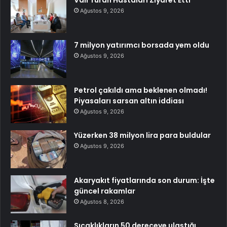
Ağustos 9, 2026
7 milyon yatırımcı borsada yem oldu
Ağustos 9, 2026
Petrol çakıldı ama beklenen olmadı!
Piyasaları sarsan altın iddiası
Ağustos 9, 2026
Yüzerken 38 milyon lira para buldular
Ağustos 9, 2026
Akaryakıt fiyatlarında son durum: İşte
güncel rakamlar
Ağustos 8, 2026
Sıcaklıkların 50 dereceye ulaştığı