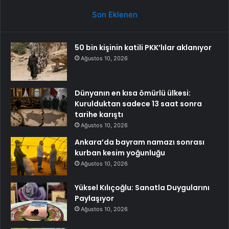
Son Eklenen
50 bin kişinin katili PKK’lılar aklanıyor
Ağustos 10, 2026
Dünyanın en kısa ömürlü ülkesi:
Kurulduktan sadece 13 saat sonra
tarihe karıştı
Ağustos 10, 2026
Ankara’da bayram namazı sonrası
kurban kesim yoğunluğu
Ağustos 10, 2026
Yüksel Kılıçoğlu: Sanatla Duygularını
Paylaşıyor
Ağustos 10, 2026