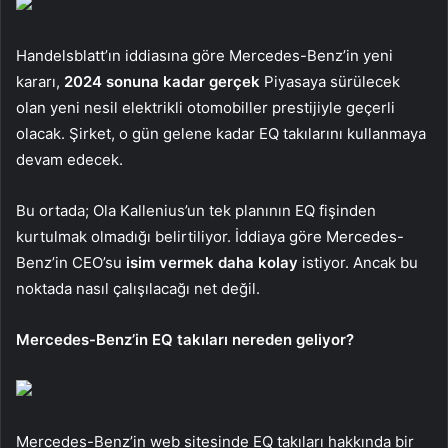
Handelsblatt’ın iddiasına göre Mercedes-Benz’in yeni
kararı,
2024 sonuna kadar gerçek
Piyasaya sürülecek
olan yeni nesil elektrikli otomobiller prestijiyle geçerli
olacak. Şirket, o gün gelene kadar EQ takılarını kullanmaya
devam edecek.
Bu ortada; Ola Kallenius’un tek planının EQ fişinden
kurtulmak olmadığı belirtiliyor. İddiaya göre Mercedes-
Benz’in CEO’su
isim vermek daha kolay
istiyor. Ancak bu
noktada nasıl çalışılacağı net değil.
Mercedes-Benz’in EQ takıları nereden geliyor?
Mercedes-Benz’in web sitesinde EQ takıları hakkında bir