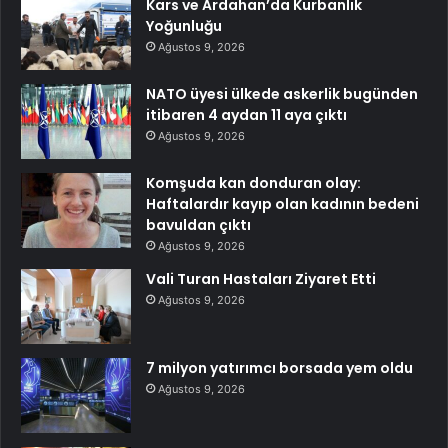
Kars ve Ardahan’da Kurbanlık
Yoğunluğu
Ağustos 9, 2026
NATO üyesi ülkede askerlik bugünden
itibaren 4 aydan 11 aya çıktı
Ağustos 9, 2026
Komşuda kan donduran olay:
Haftalardır kayıp olan kadının bedeni
bavuldan çıktı
Ağustos 9, 2026
Vali Turan Hastaları Ziyaret Etti
Ağustos 9, 2026
7 milyon yatırımcı borsada yem oldu
Ağustos 9, 2026