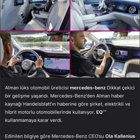
Alman lüks otomobil üreticisi
mercedes-benz
Dikkat çekici
bir gelişme yaşandı. Mercedes-Benz’den Alman haber
kaynağı Handelsblatt’ın haberine göre şirket, elektrikli ve
hibrit motorlu otomobillerinde kullanıyor.
EQ
“”
kullanmamaya karar verdi.
Edinilen bilgiye göre Mercedes-Benz CEO’su
Ola Kallenius