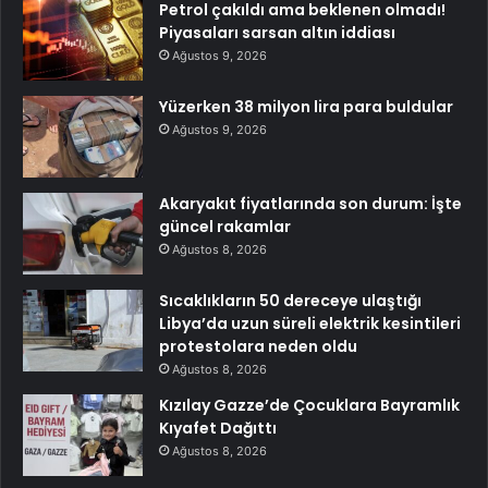
Petrol çakıldı ama beklenen olmadı!
Piyasaları sarsan altın iddiası
Ağustos 9, 2026
Yüzerken 38 milyon lira para buldular
Ağustos 9, 2026
Akaryakıt fiyatlarında son durum: İşte
güncel rakamlar
Ağustos 8, 2026
Sıcaklıkların 50 dereceye ulaştığı
Libya’da uzun süreli elektrik kesintileri
protestolara neden oldu
Ağustos 8, 2026
Kızılay Gazze’de Çocuklara Bayramlık
Kıyafet Dağıttı
Ağustos 8, 2026