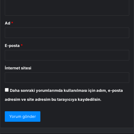
*
Ad
*
E-posta
*
İnternet sitesi
Daha sonraki yorumlarımda kullanılması için adım, e-posta
adresim ve site adresim bu tarayıcıya kaydedilsin.