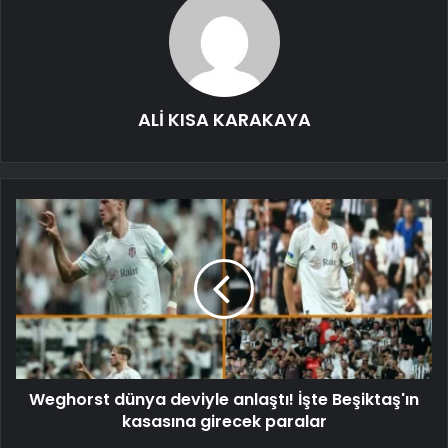
ALİ KISA KARAKAYA
Weghorst dünya deviyle anlaştı! İşte Beşiktaş'ın
kasasına girecek paralar