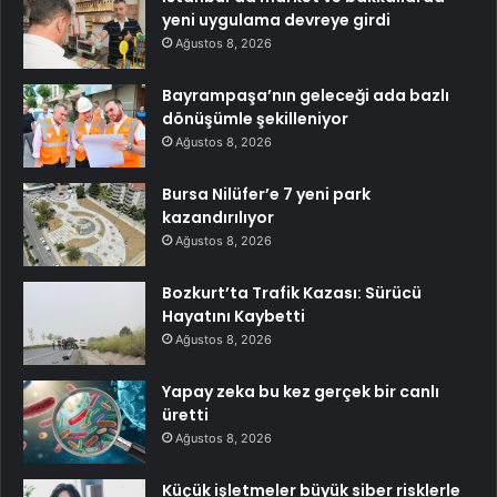
yeni uygulama devreye girdi
Ağustos 8, 2026
Bayrampaşa’nın geleceği ada bazlı
dönüşümle şekilleniyor
Ağustos 8, 2026
Bursa Nilüfer’e 7 yeni park
kazandırılıyor
Ağustos 8, 2026
Bozkurt’ta Trafik Kazası: Sürücü
Hayatını Kaybetti
Ağustos 8, 2026
Yapay zeka bu kez gerçek bir canlı
üretti
Ağustos 8, 2026
Küçük işletmeler büyük siber risklerle