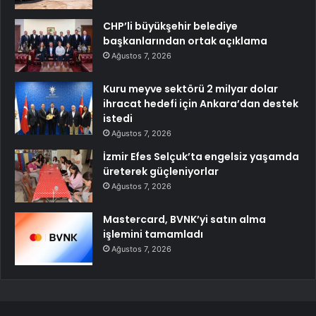
CHP’li büyükşehir belediye
başkanlarından ortak açıklama
Ağustos 7, 2026
Kuru meyve sektörü 2 milyar dolar
ihracat hedefi için Ankara’dan destek
istedi
Ağustos 7, 2026
İzmir Efes Selçuk’ta engelsiz yaşamda
üreterek güçleniyorlar
Ağustos 7, 2026
Mastercard, BVNK’yi satın alma
işlemini tamamladı
Ağustos 7, 2026