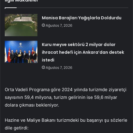
Manisa Barajları Yağışlarla Doldurdu
Ağustos 7, 2026
Kuru meyve sektörü 2 milyar dolar
ihracat hedefi için Ankara’dan destek
istedi
Ağustos 7, 2026
Orta Vadeli Programa göre 2024 yılında turizmde ziyaretçi
sayısının 59,4 milyona, turizm gelirinin ise 59,6 milyar
dolara çıkması bekleniyor.
Hazine ve Maliye Bakanı turizmdeki bu başarıyı şu sözlerle
dile getirdi: