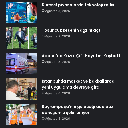
Küresel piyasalarda teknoloji rallisi
Ağustos 8, 2026
Tosuncuk kesenin ağzını açtı
Ağustos 8, 2026
Adana’da Kaza: Çift Hayatını Kaybetti
Ağustos 8, 2026
İstanbul’da market ve bakkallarda
yeni uygulama devreye girdi
Ağustos 8, 2026
Bayrampaşa’nın geleceği ada bazlı
dönüşümle şekilleniyor
Ağustos 8, 2026