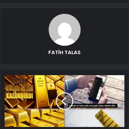
FATİH TALAS