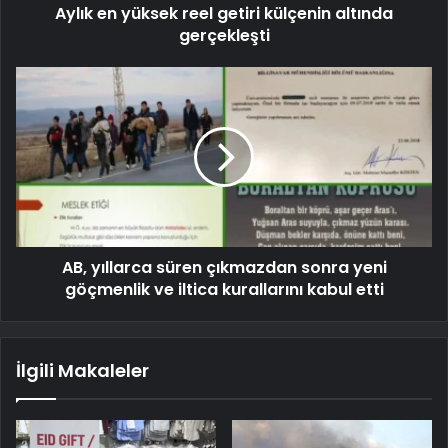
Aylık en yüksek reel getiri külçenin altında
gerçekleşti
AB, yıllarca süren çıkmazdan sonra yeni
göçmenlik ve iltica kurallarını kabul etti
İlgili Makaleler