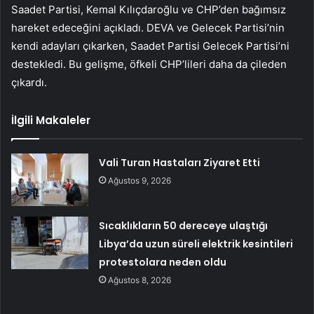
Saadet Partisi, Kemal Kılıçdaroğlu ve CHP’den bağımsız
hareket edeceğini açıkladı. DEVA ve Gelecek Partisi’nin
kendi adayları çıkarken, Saadet Partisi Gelecek Partisi’ni
destekledi. Bu gelişme, öfkeli CHP’lileri daha da çileden
çıkardı.
İlgili Makaleler
Vali Turan Hastaları Ziyaret Etti
Ağustos 9, 2026
Sıcaklıkların 50 dereceye ulaştığı
Libya’da uzun süreli elektrik kesintileri
protestolara neden oldu
Ağustos 8, 2026