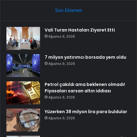
Son Eklenen
Vali Turan Hastaları Ziyaret Etti
Ağustos 9, 2026
7 milyon yatırımcı borsada yem oldu
Ağustos 9, 2026
Petrol çakıldı ama beklenen olmadı!
Piyasaları sarsan altın iddiası
Ağustos 9, 2026
Yüzerken 38 milyon lira para buldular
Ağustos 9, 2026