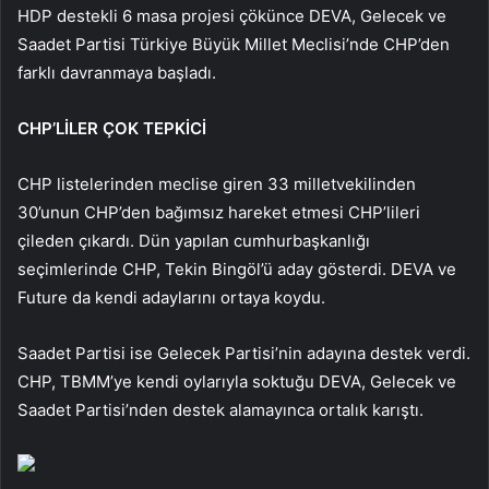
HDP destekli 6 masa projesi çökünce DEVA, Gelecek ve
Saadet Partisi Türkiye Büyük Millet Meclisi’nde CHP’den
farklı davranmaya başladı.
CHP’LİLER ÇOK TEPKİCİ
CHP listelerinden meclise giren 33 milletvekilinden
30’unun CHP’den bağımsız hareket etmesi CHP’lileri
çileden çıkardı. Dün yapılan cumhurbaşkanlığı
seçimlerinde CHP, Tekin Bingöl’ü aday gösterdi. DEVA ve
Future da kendi adaylarını ortaya koydu.
Saadet Partisi ise Gelecek Partisi’nin adayına destek verdi.
CHP, TBMM’ye kendi oylarıyla soktuğu DEVA, Gelecek ve
Saadet Partisi’nden destek alamayınca ortalık karıştı.