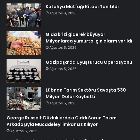
Kütahya Mutfağı Kitabı Tanıtıldı
Ağustos 6, 2026
Gıda krizi giderek büyüyor:
Milyonlarca yumurta için alarm verildi
Ağustos 5, 2026
Gazipaşa’da Uyuşturucu Operasyonu
Ağustos 5, 2026
Lübnan Tarım Sektörü Savaşta 530
Milyon Dolar Kaybetti
Ağustos 5, 2026
George Russell: Düzlüklerdeki Ciddi Sorun Takım
Arkadaşıyla Mücadeleyi İmkansız Kılıyor
Ağustos 5, 2026