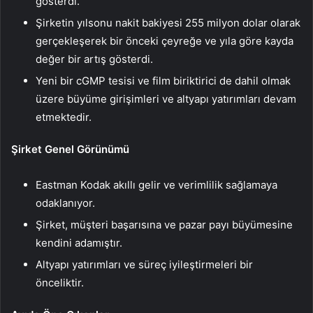
gösterdi.
Şirketin yılsonu nakit bakiyesi 255 milyon dolar olarak
gerçekleşerek bir önceki çeyreğe ve yıla göre kayda
değer bir artış gösterdi.
Yeni bir cGMP tesisi ve film biriktirici de dahil olmak
üzere büyüme girişimleri ve altyapı yatırımları devam
etmektedir.
Şirket Genel Görünümü
Eastman Kodak akıllı gelir ve verimlilik sağlamaya
odaklanıyor.
Şirket, müşteri başarısına ve pazar payı büyümesine
kendini adamıştır.
Altyapı yatırımları ve süreç iyileştirmeleri bir
önceliktir.