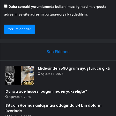
Daha sonraki yorumlarımda kullanılması için adım, e-posta
adresim ve site adresim bu tarayıcıya kaydedilsin.
Son Eklenen
Midesinden 590 gram uyuşturucu çıktı
Ağustos 6, 2026
Dynatrace hissesi bugün neden yükselişte?
Ağustos 6, 2026
Bitcoin Hormuz anlaşması odağında 64 bin doların
üzerinde