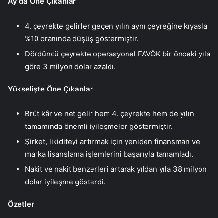
Ayıda Öne Çıkanlar
4. çeyrekte gelirler geçen yılın aynı çeyreğine kıyasla
%10 oranında düşüş göstermiştir.
Dördüncü çeyrekte operasyonel FAVÖK bir önceki yıla
göre 3 milyon dolar azaldı.
Yükselişte Öne Çıkanlar
Brüt kâr ve net gelir hem 4. çeyrekte hem de yılın
tamamında önemli iyileşmeler göstermiştir.
Şirket, likiditeyi artırmak için yeniden finansman ve
marka lisanslama işlemlerini başarıyla tamamladı.
Nakit ve nakit benzerleri artarak yıldan yıla 38 milyon
dolar iyileşme gösterdi.
Özetler