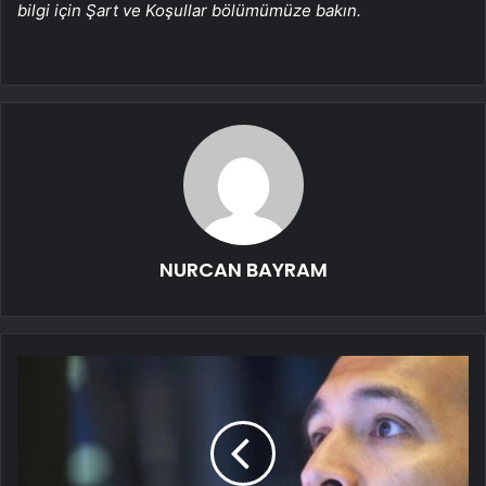
bilgi için Şart ve Koşullar bölümümüze bakın.
NURCAN BAYRAM