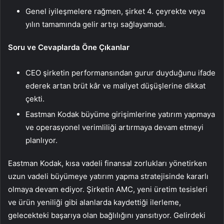
Genel iyileşmelere rağmen, şirket 4. çeyrekte veya
yılın tamamında gelir artışı sağlayamadı.
Soru ve Cevaplarda Öne Çıkanlar
CEO şirketin performansından gurur duyduğunu ifade
ederek artan brüt kâr ve maliyet düşüşlerine dikkat
çekti.
Eastman Kodak büyüme girişimlerine yatırım yapmaya
ve operasyonel verimliliği artırmaya devam etmeyi
planlıyor.
Eastman Kodak, kısa vadeli finansal zorlukları yönetirken
uzun vadeli büyümeye yatırım yapma stratejisinde kararlı
olmaya devam ediyor. Şirketin AMC, yeni üretim tesisleri
ve ürün yeniliği gibi alanlarda kaydettiği ilerleme,
gelecekteki başarıya olan bağlılığını yansıtıyor. Gelirdeki