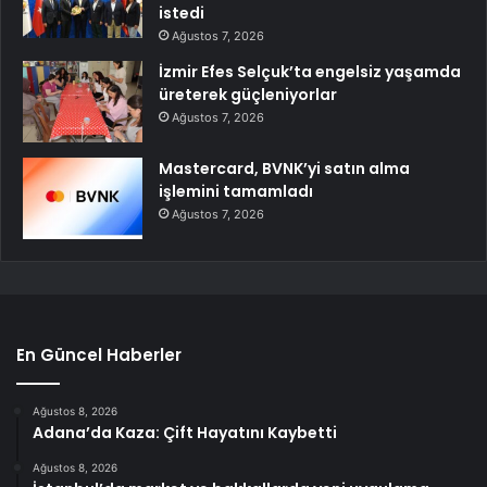
istedi
Ağustos 7, 2026
İzmir Efes Selçuk’ta engelsiz yaşamda
üreterek güçleniyorlar
Ağustos 7, 2026
Mastercard, BVNK’yi satın alma
işlemini tamamladı
Ağustos 7, 2026
En Güncel Haberler
Ağustos 8, 2026
Adana’da Kaza: Çift Hayatını Kaybetti
Ağustos 8, 2026