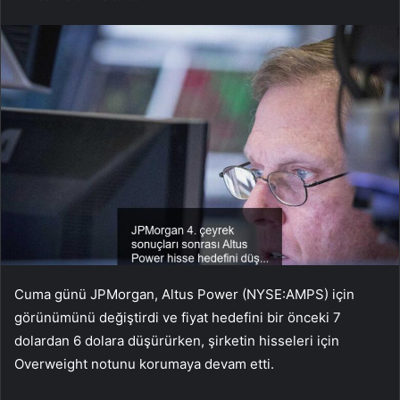
Cuma günü JPMorgan, Altus Power (NYSE:AMPS) için
görünümünü değiştirdi ve fiyat hedefini bir önceki 7
dolardan 6 dolara düşürürken, şirketin hisseleri için
Overweight notunu korumaya devam etti.