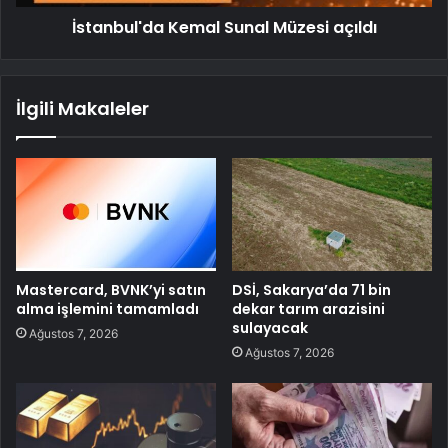
İstanbul'da Kemal Sunal Müzesi açıldı
İlgili Makaleler
Mastercard, BVNK’yi satın
DSİ, Sakarya’da 71 bin
alma işlemini tamamladı
dekar tarım arazisini
sulayacak
Ağustos 7, 2026
Ağustos 7, 2026