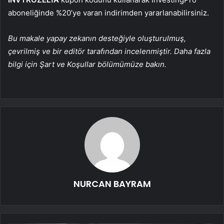
aboneliğinde %20’ye varan indirimden yararlanabilirsiniz.
Bu makale yapay zekanın desteğiyle oluşturulmuş,
çevrilmiş ve bir editör tarafından incelenmiştir. Daha fazla
bilgi için Şart ve Koşullar bölümümüze bakın.
NURCAN BAYRAM