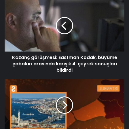
Kazanç görüşmesi: Eastman Kodak, büyüme
çabaları arasında karışık 4. çeyrek sonuçları
bildirdi