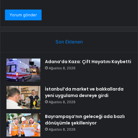
Son Eklenen
Adana’da Kaza: Çift Hayatını Kaybetti
Ağustos 8, 2026
İstanbul’da market ve bakkallarda
yeni uygulama devreye girdi
Ağustos 8, 2026
Bayrampaşa’nın geleceği ada bazlı
dönüşümle şekilleniyor
Ağustos 8, 2026