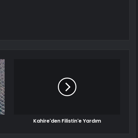
Kahire'den Filistin'e Yardım