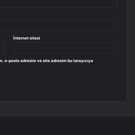
İnternet sitesi
m, e-posta adresim ve site adresim bu tarayıcıya