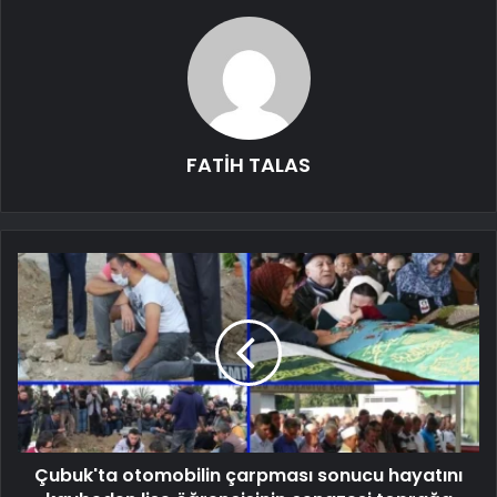
FATİH TALAS
Çubuk'ta otomobilin çarpması sonucu hayatını