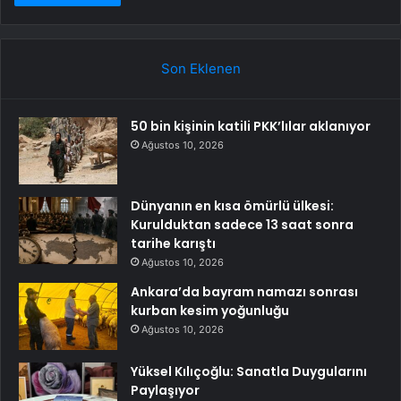
Son Eklenen
50 bin kişinin katili PKK’lılar aklanıyor
Ağustos 10, 2026
Dünyanın en kısa ömürlü ülkesi:
Kurulduktan sadece 13 saat sonra
tarihe karıştı
Ağustos 10, 2026
Ankara’da bayram namazı sonrası
kurban kesim yoğunluğu
Ağustos 10, 2026
Yüksel Kılıçoğlu: Sanatla Duygularını
Paylaşıyor