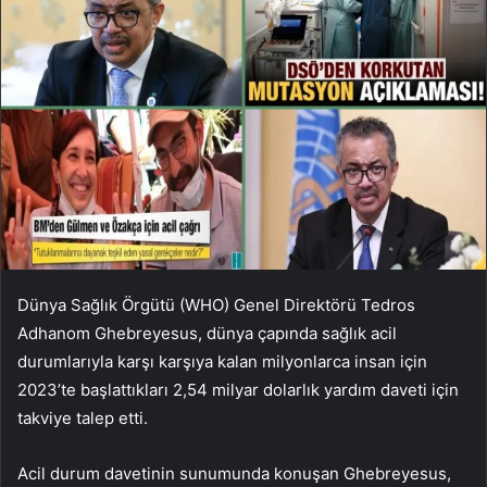
Dünya Sağlık Örgütü (WHO) Genel Direktörü Tedros
Adhanom Ghebreyesus, dünya çapında sağlık acil
durumlarıyla karşı karşıya kalan milyonlarca insan için
2023’te başlattıkları 2,54 milyar dolarlık yardım daveti için
takviye talep etti.
Acil durum davetinin sunumunda konuşan Ghebreyesus,