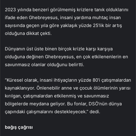
2023 yılında benzeri görülmemiş krizlere tanık olduklarını
ifade eden Ghebreyesus, insani yardıma muhtaç insan
sayısında geçen yıla göre yaklaşık yüzde 25’lik bir artış
olduğuna dikkat çekti.
Dünyanın üst üste binen birçok krizle karşı karşıya
olduğuna değinen Ghebreyesus, en çok etkilenenlerin en
savunmasız olanlar olduğunu belirtti.
“Küresel olarak, insani ihtiyaçların yüzde 80’i çatışmalardan
kaynaklanıyor. Önlenebilir anne ve çocuk ölümlerinin yarısı
kırılgan, çatışmalardan etkilenmiş ve savunmasız
bölgelerde meydana geliyor. Bu fonlar, DSÖ’nün dünya
çapındaki çalışmalarını destekleyecek.” dedi.
bağış çağrısı