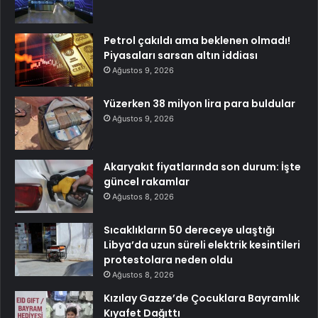
Petrol çakıldı ama beklenen olmadı!
Piyasaları sarsan altın iddiası
Ağustos 9, 2026
Yüzerken 38 milyon lira para buldular
Ağustos 9, 2026
Akaryakıt fiyatlarında son durum: İşte
güncel rakamlar
Ağustos 8, 2026
Sıcaklıkların 50 dereceye ulaştığı
Libya’da uzun süreli elektrik kesintileri
protestolara neden oldu
Ağustos 8, 2026
Kızılay Gazze’de Çocuklara Bayramlık
Kıyafet Dağıttı