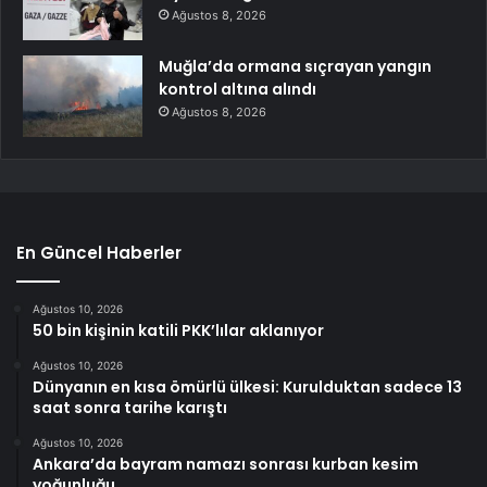
Ağustos 8, 2026
Muğla’da ormana sıçrayan yangın
kontrol altına alındı
Ağustos 8, 2026
En Güncel Haberler
Ağustos 10, 2026
50 bin kişinin katili PKK’lılar aklanıyor
Ağustos 10, 2026
Dünyanın en kısa ömürlü ülkesi: Kurulduktan sadece 13
saat sonra tarihe karıştı
Ağustos 10, 2026
Ankara’da bayram namazı sonrası kurban kesim
yoğunluğu