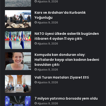
Ağustos 9, 2026
Kars ve Ardahan’da Kurbanlık
Yoğunluğu
Ağustos 9, 2026
NATO üyesi ülkede askerlik bugünden
itibaren 4 aydan 11 aya çıktı
Ağustos 9, 2026
Komşuda kan donduran olay:
Haftalardır kayıp olan kadının bedeni
bavuldan çıktı
Ağustos 9, 2026
Vali Turan Hastaları Ziyaret Etti
Ağustos 9, 2026
7 milyon yatırımcı borsada yem oldu
Ağustos 9, 2026