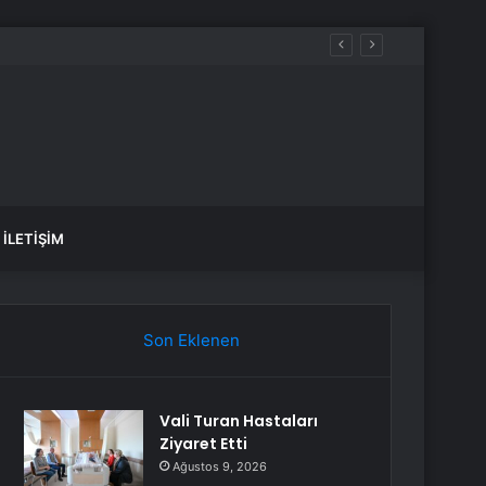
İLETIŞIM
Son Eklenen
Vali Turan Hastaları
Ziyaret Etti
Ağustos 9, 2026