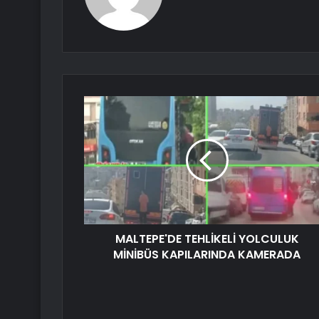
MALTEPE'DE TEHLİKELİ YOLCULUK
MİNİBÜS KAPILARINDA KAMERADA