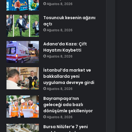
Ağustos 8, 2026
Tosuncuk kesenin ağzını
açtı
Ağustos 8, 2026
Adana’da Kaza: Çift
Hayatını Kaybetti
Ağustos 8, 2026
İstanbul’da market ve
bakkallarda yeni
uygulama devreye girdi
Ağustos 8, 2026
Bayrampaşa’nın
geleceği ada bazlı
dönüşümle şekilleniyor
Ağustos 8, 2026
Bursa Nilüfer’e 7 yeni