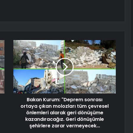
Bakan Kurum: "Deprem sonrası
ortaya çıkan molozları tüm çevresel
önlemleri alarak geri dönüşüme
kazandıracağız. Geri dönüşümle
şehirlere zarar vermeyecek...