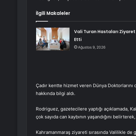
İlgili Makaleler
Vali Turan Hastaları Ziyaret
Etti
Ağustos 9, 2026
Çadır kentte hizmet veren Dünya Doktorlarını 
hakkında bilgi aldı.
Rodriguez, gazetecilere yaptığı açıklamada,
çok sayıda can kaybının yaşandığını belirterek, 
Kahramanmaraş ziyareti sırasında Valilikle de 