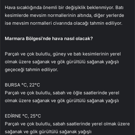
Hava sıcaklığında önemli bir değişiklik beklenmiyor. Batı
kesimlerde mevsim normallerinin altında, diğer yerlerde
ise mevsim normalleri civarında olacağı tahmin ediliyor.
Marmara Bölgesi’nde hava nasıl olacak?
Parçalı ve çok bulutlu, güney ve batı kesimlerinin yerel
olmak üzere sağanak ve gök gürültülü sağanak yağışlı
geçeceği tahmin ediliyor.
BURSA °C, 22°C
Parçalı ve çok bulutlu, sabah ve öğle saatlerinde yerel
olmak üzere sağanak ve gök gürültülü sağanak yağışlı
EDİRNE °C, 25°C
Parçalı ve çok bulutlu, sabah saatlerinde yerel olmak üzere
sağanak ve gök gürültülü sağanak yağışlı