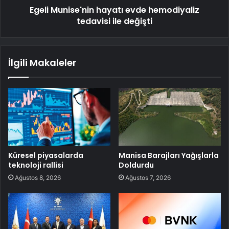
Egeli Munise'nin hayatı evde hemodiyaliz
tedavisi ile değişti
İlgili Makaleler
Küresel piyasalarda
Manisa Barajları Yağışlarla
teknoloji rallisi
Doldurdu
Ağustos 8, 2026
Ağustos 7, 2026