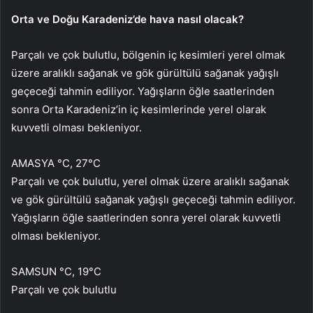
Orta ve Doğu Karadeniz’de hava nasıl olacak?
Parçalı ve çok bulutlu, bölgenin iç kesimleri yerel olmak
üzere aralıklı sağanak ve gök gürültülü sağanak yağışlı
geçeceği tahmin ediliyor. Yağışların öğle saatlerinden
sonra Orta Karadeniz’in iç kesimlerinde yerel olarak
kuvvetli olması bekleniyor.
AMASYA °C, 27°C
Parçalı ve çok bulutlu, yerel olmak üzere aralıklı sağanak
ve gök gürültülü sağanak yağışlı geçeceği tahmin ediliyor.
Yağışların öğle saatlerinden sonra yerel olarak kuvvetli
olması bekleniyor.
SAMSUN °C, 19°C
Parçalı ve çok bulutlu