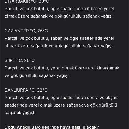
DİYARBAKIR °C, 30°C
Parçalı ve çok bulutlu, öğle saatlerinden itibaren yerel
olmak üzere sağanak ve gök gürültülü sağanak yağışlı
GAZİANTEP °C, 26°C
Parçalı ve çok bulutlu, sabah ve öğle saatlerinde yerel
olmak üzere sağanak ve gök gürültülü sağanak yağışlı
SİİRT °C, 26°C
Parçalı ve çok bulutlu, yerel olmak üzere aralıklı sağanak
ve gök gürültülü sağanak yağışlı
ŞANLIURFA °C, 32°C
Parçalı ve çok bulutlu, öğle saatlerinden sonra ve akşam
saatlerinde yerel olmak üzere sağanak ve gök gürültülü
sağanak yağışlı
Doğu Anadolu Bölgesi’nde hava nasıl olacak?