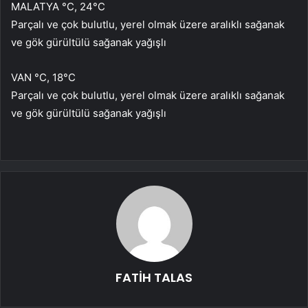
MALATYA °C, 24°C
Parçalı ve çok bulutlu, yerel olmak üzere aralıklı sağanak
ve gök gürültülü sağanak yağışlı
VAN °C, 18°C
Parçalı ve çok bulutlu, yerel olmak üzere aralıklı sağanak
ve gök gürültülü sağanak yağışlı
FATİH TALAS