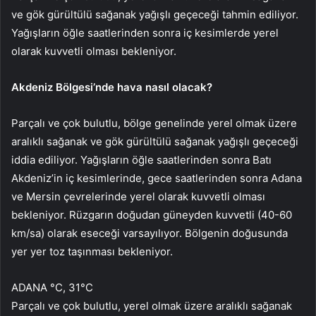
ve gök gürültülü sağanak yağışlı geçeceği tahmin ediliyor.
Yağışların öğle saatlerinden sonra iç kesimlerde yerel
olarak kuvvetli olması bekleniyor.
Akdeniz Bölgesi’nde hava nasıl olacak?
Parçalı ve çok bulutlu, bölge genelinde yerel olmak üzere
aralıklı sağanak ve gök gürültülü sağanak yağışlı geçeceği
iddia ediliyor. Yağışların öğle saatlerinden sonra Batı
Akdeniz’in iç kesimlerinde, gece saatlerinden sonra Adana
ve Mersin çevrelerinde yerel olarak kuvvetli olması
bekleniyor. Rüzgarın doğudan güneyden kuvvetli (40-60
km/sa) olarak eseceği varsayılıyor. Bölgenin doğusunda
yer yer toz taşınması bekleniyor.
ADANA °C, 31°C
Parçalı ve çok bulutlu, yerel olmak üzere aralıklı sağanak