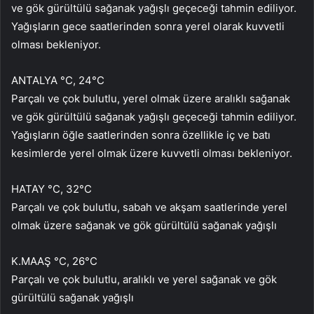
ve gök gürültülü sağanak yağışlı geçeceği tahmin ediliyor.
Yağışların gece saatlerinden sonra yerel olarak kuvvetli
olması bekleniyor.
ANTALYA °C, 24°C
Parçalı ve çok bulutlu, yerel olmak üzere aralıklı sağanak
ve gök gürültülü sağanak yağışlı geçeceği tahmin ediliyor.
Yağışların öğle saatlerinden sonra özellikle iç ve batı
kesimlerde yerel olmak üzere kuvvetli olması bekleniyor.
HATAY °C, 32°C
Parçalı ve çok bulutlu, sabah ve akşam saatlerinde yerel
olmak üzere sağanak ve gök gürültülü sağanak yağışlı
K.MAAŞ °C, 26°C
Parçalı ve çok bulutlu, aralıklı ve yerel sağanak ve gök
gürültülü sağanak yağışlı