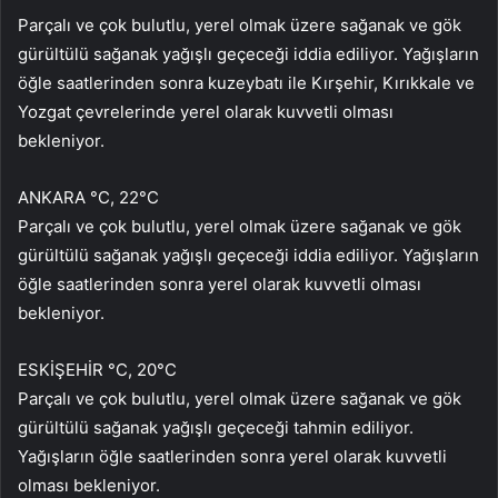
Parçalı ve çok bulutlu, yerel olmak üzere sağanak ve gök
gürültülü sağanak yağışlı geçeceği iddia ediliyor. Yağışların
öğle saatlerinden sonra kuzeybatı ile Kırşehir, Kırıkkale ve
Yozgat çevrelerinde yerel olarak kuvvetli olması
bekleniyor.
ANKARA °C, 22°C
Parçalı ve çok bulutlu, yerel olmak üzere sağanak ve gök
gürültülü sağanak yağışlı geçeceği iddia ediliyor. Yağışların
öğle saatlerinden sonra yerel olarak kuvvetli olması
bekleniyor.
ESKİŞEHİR °C, 20°C
Parçalı ve çok bulutlu, yerel olmak üzere sağanak ve gök
gürültülü sağanak yağışlı geçeceği tahmin ediliyor.
Yağışların öğle saatlerinden sonra yerel olarak kuvvetli
olması bekleniyor.