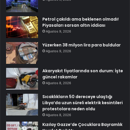
Petrol çakıldı ama beklenen olmadı!
Piyasaları sarsan altın iddiası
Ağustos 9, 2026
Yüzerken 38 milyon lira para buldular
Ağustos 9, 2026
Akaryakıt fiyatlarında son durum: İşte
güncel rakamlar
Ağustos 8, 2026
Sıcaklıkların 50 dereceye ulaştığı
Libya’da uzun süreli elektrik kesintileri
protestolara neden oldu
Ağustos 8, 2026
Kızılay Gazze’de Çocuklara Bayramlık