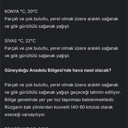
KONYA °C, 20°C
Parçalı ve çok bulutlu, yerel olmak üzere aralıklı sağanak
ve gök gürültülü sağanak yağışlı
SİVAS °C, 22°C
Parçalı ve çok bulutlu, yerel olmak üzere aralıklı sağanak
ve gök gürültülü sağanak yağışlı
Güneydoğu Anadolu Bölgesi’nde hava nasıl olacak?
Parçalı ve çok bulutlu, yerel olmak üzere aralıklı sağanak
ve gök gürültülü sağanak yağışlı geçeceği tahmin ediliyor.
Bölge genelinde yer yer toz taşınması beklenmektedir.
Rüzgarın batı yönlerden kuvvetli (40-60 km/sa) olarak
eseceği varsayılıyor.