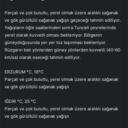
Parçalı ve çok bulutlu, yerel olmak üzere aralıklı sağanak
ve gök gürültülü sağanak yağışlı geçeceği tahmin ediliyor.
Yağışların öğle saatlerinden sonra Tunceli çevrelerinde
yerel olarak kuvvetli olması bekleniyor. Bölgenin
güneydoğusunda yer yer toz taşınması bekleniyor.
Rüzgarın batı yönlerden güney yönlerden kuvvetli (40-60
km/sa) olarak eseceği tahmin ediliyor.
ERZURUM °C, 18°C
Parçalı ve çok bulutlu, yerel olmak üzere aralıklı sağanak
ve gök gürültülü sağanak yağışlı
IĞDIR °C, 25 °C
Parçalı ve çok bulutlu, yerel olmak üzere aralıklı sağanak
ve gök gürültülü sağanak yağışlı