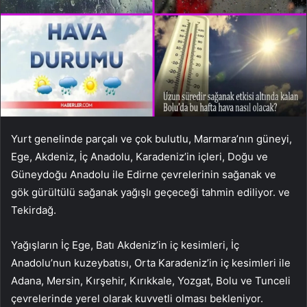
Yurt genelinde parçalı ve çok bulutlu, Marmara’nın güneyi,
Ege, Akdeniz, İç Anadolu, Karadeniz’in içleri, Doğu ve
Güneydoğu Anadolu ile Edirne çevrelerinin sağanak ve
gök gürültülü sağanak yağışlı geçeceği tahmin ediliyor. ve
Tekirdağ.
Yağışların İç Ege, Batı Akdeniz’in iç kesimleri, İç
Anadolu’nun kuzeybatısı, Orta Karadeniz’in iç kesimleri ile
Adana, Mersin, Kırşehir, Kırıkkale, Yozgat, Bolu ve Tunceli
çevrelerinde yerel olarak kuvvetli olması bekleniyor.