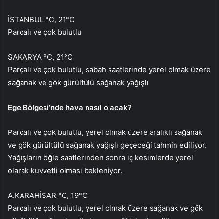
İSTANBUL °C, 21°C
Parçalı ve çok bulutlu
SAKARYA °C, 21°C
Parçalı ve çok bulutlu, sabah saatlerinde yerel olmak üzere
sağanak ve gök gürültülü sağanak yağışlı
Ege Bölgesi’nde hava nasıl olacak?
Parçalı ve çok bulutlu, yerel olmak üzere aralıklı sağanak
ve gök gürültülü sağanak yağışlı geçeceği tahmin ediliyor.
Yağışların öğle saatlerinden sonra iç kesimlerde yerel
olarak kuvvetli olması bekleniyor.
A.KARAHİSAR °C, 19°C
Parçalı ve çok bulutlu, yerel olmak üzere sağanak ve gök