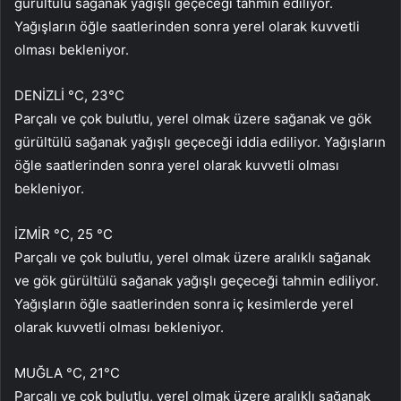
gürültülü sağanak yağışlı geçeceği tahmin ediliyor.
Yağışların öğle saatlerinden sonra yerel olarak kuvvetli
olması bekleniyor.
DENİZLİ °C, 23°C
Parçalı ve çok bulutlu, yerel olmak üzere sağanak ve gök
gürültülü sağanak yağışlı geçeceği iddia ediliyor. Yağışların
öğle saatlerinden sonra yerel olarak kuvvetli olması
bekleniyor.
İZMİR °C, 25 °C
Parçalı ve çok bulutlu, yerel olmak üzere aralıklı sağanak
ve gök gürültülü sağanak yağışlı geçeceği tahmin ediliyor.
Yağışların öğle saatlerinden sonra iç kesimlerde yerel
olarak kuvvetli olması bekleniyor.
MUĞLA °C, 21°C
Parçalı ve çok bulutlu, yerel olmak üzere aralıklı sağanak