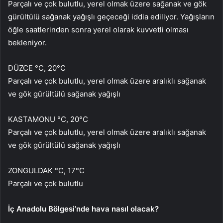
Parçalı ve çok bulutlu, yerel olmak üzere sağanak ve gök
gürültülü sağanak yağışlı geçeceği iddia ediliyor. Yağışların
öğle saatlerinden sonra yerel olarak kuvvetli olması
bekleniyor.
DÜZCE °C, 20°C
Parçalı ve çok bulutlu, yerel olmak üzere aralıklı sağanak
ve gök gürültülü sağanak yağışlı
KASTAMONU °C, 20°C
Parçalı ve çok bulutlu, yerel olmak üzere aralıklı sağanak
ve gök gürültülü sağanak yağışlı
ZONGULDAK °C, 17°C
Parçalı ve çok bulutlu
İç Anadolu Bölgesi’nde hava nasıl olacak?