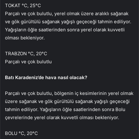
TOKAT °C, 25°C
Parçalı ve çok bulutlu, yerel olmak üzere aralıklı sağanak
ve gök gürültülü sağanak yağışlı geçeceği tahmin ediliyor.
Yağışların öğle saatlerinden sonra yerel olarak kuvvetli
olması bekleniyor.
TRABZON °C, 20°C
Parçalı ve çok bulutlu
Batı Karadeniz’de hava nasıl olacak?
Parçalı ve çok bulutlu, bölgenin iç kesimlerinin yerel olmak
üzere sağanak ve gök gürültülü sağanak yağışlı geçeceği
tahmin ediliyor. Yağışların öğle saatlerinden sonra Bolu
çevrelerinde yerel olarak kuvvetli olması bekleniyor.
BOLU °C, 20°C