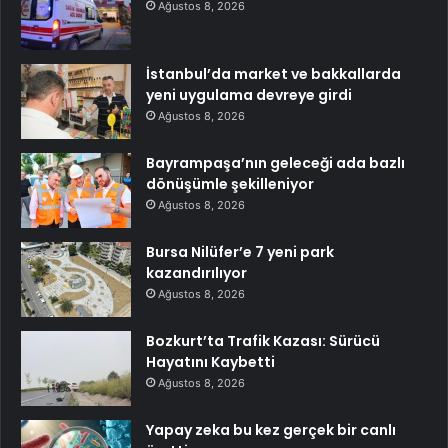
Ağustos 8, 2026
İstanbul’da market ve bakkallarda
yeni uygulama devreye girdi
Ağustos 8, 2026
Bayrampaşa’nın geleceği ada bazlı
dönüşümle şekilleniyor
Ağustos 8, 2026
Bursa Nilüfer’e 7 yeni park
kazandırılıyor
Ağustos 8, 2026
Bozkurt’ta Trafik Kazası: Sürücü
Hayatını Kaybetti
Ağustos 8, 2026
Yapay zeka bu kez gerçek bir canlı