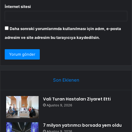
İnternet sitesi
Daha sonraki yorumlarımda kullanılması için adım, e-posta
adresim ve site adresim bu tarayıcıya kaydedilsin.
Son Eklenen
Vali Turan Hastaları Ziyaret Etti
Ağustos 9, 2026
7 milyon yatırımcı borsada yem oldu
Ağustos 9, 2026