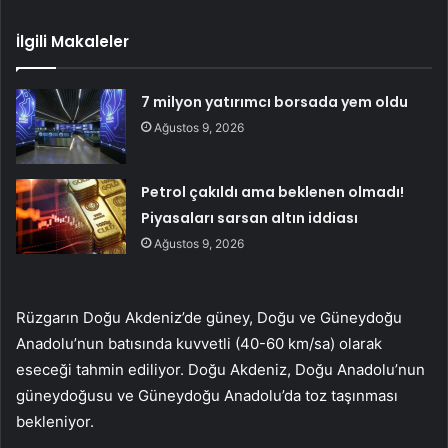
İlgili Makaleler
7 milyon yatırımcı borsada yem oldu
Ağustos 9, 2026
Petrol çakıldı ama beklenen olmadı!
Piyasaları sarsan altın iddiası
Ağustos 9, 2026
Rüzgarın Doğu Akdeniz’de güney, Doğu ve Güneydoğu
Anadolu’nun batısında kuvvetli (40-60 km/sa) olarak
eseceği tahmin ediliyor. Doğu Akdeniz, Doğu Anadolu’nun
güneydoğusu ve Güneydoğu Anadolu’da toz taşınması
bekleniyor.