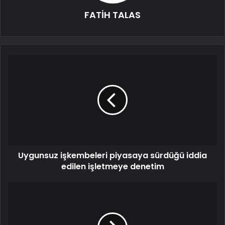
FATİH TALAS
Uygunsuz işkembeleri piyasaya sürdüğü iddia
edilen işletmeye denetim