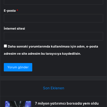
E-posta
*
İnternet sitesi
Daha sonraki yorumlarımda kullanılması için adım, e-posta
adresim ve site adresim bu tarayıcıya kaydedilsin.
Son Eklenen
7 milyon yatırımcı borsada yem oldu