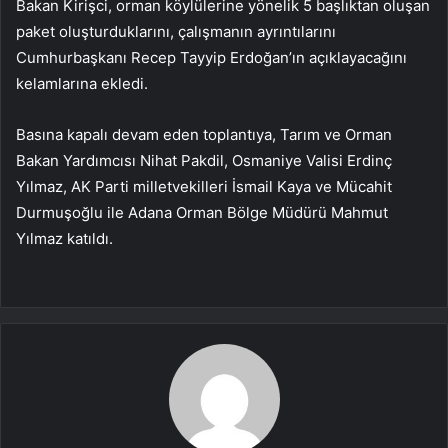
Bakan Kirişci, orman köylülerine yönelik 5 başlıktan oluşan
paket oluşturduklarını, çalışmanın ayrıntılarını
Cumhurbaşkanı Recep Tayyip Erdoğan’ın açıklayacağını
kelamlarına ekledi.
Basına kapalı devam eden toplantıya, Tarım ve Orman
Bakan Yardımcısı Nihat Pakdil, Osmaniye Valisi Erdinç
Yılmaz, AK Parti milletvekilleri İsmail Kaya ve Mücahit
Durmuşoğlu ile Adana Orman Bölge Müdürü Mahmut
Yılmaz katıldı.