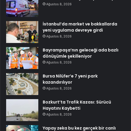
Ağustos 8, 2026
İstanbul’da market ve bakkallarda
yeni uygulama devreye girdi
Ağustos 8, 2026
Bayrampaşa’nın geleceği ada bazlı
dönüşümle şekilleniyor
Ağustos 8, 2026
Bursa Nilüfer’e 7 yeni park
kazandırılıyor
Ağustos 8, 2026
Bozkurt’ta Trafik Kazası: Sürücü
Hayatını Kaybetti
Ağustos 8, 2026
Yapay zeka bu kez gerçek bir canlı