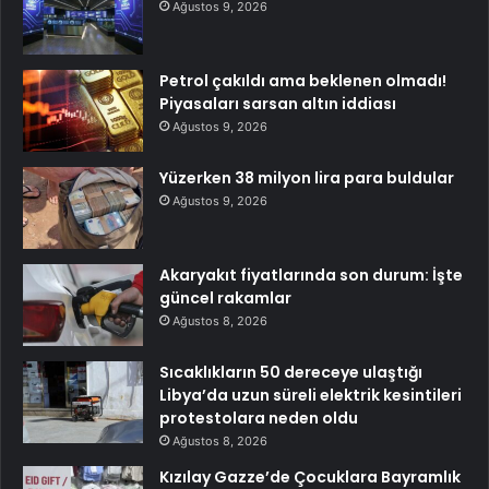
Ağustos 9, 2026
Petrol çakıldı ama beklenen olmadı!
Piyasaları sarsan altın iddiası
Ağustos 9, 2026
Yüzerken 38 milyon lira para buldular
Ağustos 9, 2026
Akaryakıt fiyatlarında son durum: İşte
güncel rakamlar
Ağustos 8, 2026
Sıcaklıkların 50 dereceye ulaştığı
Libya’da uzun süreli elektrik kesintileri
protestolara neden oldu
Ağustos 8, 2026
Kızılay Gazze’de Çocuklara Bayramlık