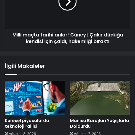
Milli maçta tarihi anlar! Cüneyt Çakır düdüğü
kendisi için çaldı, hakemliği bıraktı
İlgili Makaleler
Küresel piyasalarda
Manisa Barajları Yağışlarla
teknoloji rallisi
Doldurdu
Ağustos 8, 2026
Ağustos 7, 2026