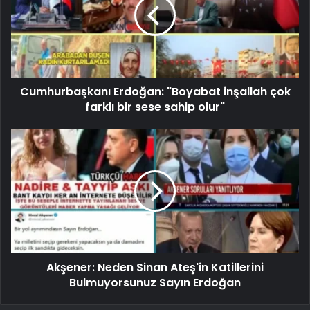
Cumhurbaşkanı Erdoğan: "Boyabat inşallah çok
farklı bir sese sahip olur"
Akşener: Neden Sinan Ateş'in Katillerini
Bulmuyorsunuz Sayın Erdoğan