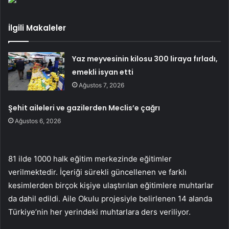
İlgili Makaleler
Yaz meyvesinin kilosu 300 liraya fırladı,
emekli isyan etti
Ağustos 7, 2026
Şehit aileleri ve gazilerden Meclis’e çağrı
Ağustos 6, 2026
81 ilde 1000 halk eğitim merkezinde eğitimler
verilmektedir. İçeriği sürekli güncellenen ve farklı
kesimlerden birçok kişiye ulaştırılan eğitimlere muhtarlar
da dahil edildi. Aile Okulu projesiyle belirlenen 14 alanda
Türkiye’nin her yerindeki muhtarlara ders veriliyor.