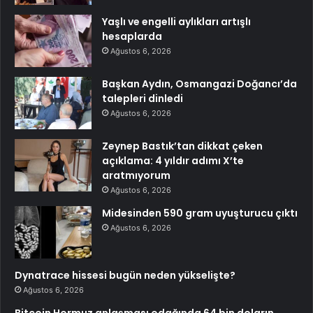
Yaşlı ve engelli aylıkları artışlı
hesaplarda
Ağustos 6, 2026
Başkan Aydın, Osmangazi Doğancı’da
talepleri dinledi
Ağustos 6, 2026
Zeynep Bastık’tan dikkat çeken
açıklama: 4 yıldır adımı X’te
aratmıyorum
Ağustos 6, 2026
Midesinden 590 gram uyuşturucu çıktı
Ağustos 6, 2026
Dynatrace hissesi bugün neden yükselişte?
Ağustos 6, 2026