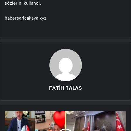
sözlerini kullandı.
habersaricakaya.xyz
FATİH TALAS