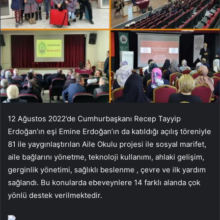
12 Ağustos 2022’de Cumhurbaşkanı Recep Tayyip
Erdoğan’ın eşi Emine Erdoğan’ın da katıldığı açılış töreniyle
81 ile yaygınlaştırılan Aile Okulu projesi ile sosyal marifet,
aile bağlarını yönetme, teknoloji kullanımı, ahlaki gelişim,
gerginlik yönetimi, sağlıklı beslenme , çevre ve ilk yardım
sağlandı. Bu konularda ebeveynlere 14 farklı alanda çok
yönlü destek verilmektedir.