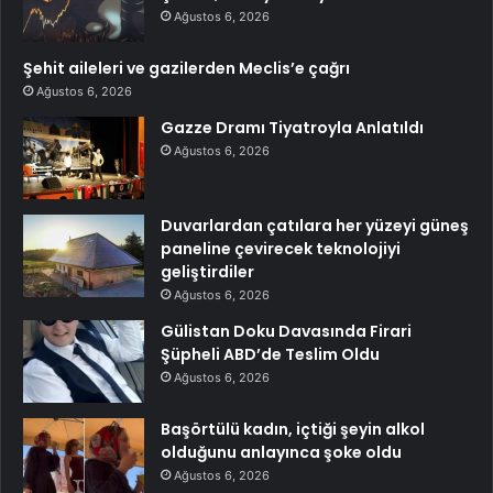
Ağustos 6, 2026
Şehit aileleri ve gazilerden Meclis’e çağrı
Ağustos 6, 2026
Gazze Dramı Tiyatroyla Anlatıldı
Ağustos 6, 2026
Duvarlardan çatılara her yüzeyi güneş
paneline çevirecek teknolojiyi
geliştirdiler
Ağustos 6, 2026
Gülistan Doku Davasında Firari
Şüpheli ABD’de Teslim Oldu
Ağustos 6, 2026
Başörtülü kadın, içtiği şeyin alkol
olduğunu anlayınca şoke oldu
Ağustos 6, 2026