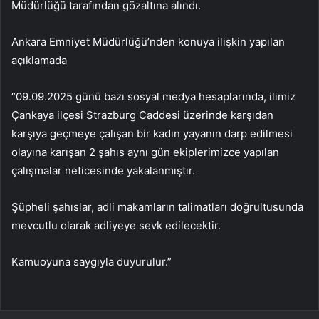
Müdürlüğü tarafından gözaltına alındı.
Ankara Emniyet Müdürlüğü’nden konuya ilişkin yapılan
açıklamada
“09.09.2025 günü bazı sosyal medya hesaplarında, ilimiz
Çankaya ilçesi Strazburg Caddesi üzerinde karşıdan
karşıya geçmeye çalışan bir kadın yayanın darp edilmesi
olayına karışan 2 şahıs aynı gün ekiplerimizce yapılan
çalışmalar neticesinde yakalanmıştır.
Şüpheli şahıslar, adli makamların talimatları doğrultusunda
mevcutlu olarak adliyeye sevk edilecektir.
Kamuoyuna saygıyla duyurulur.”