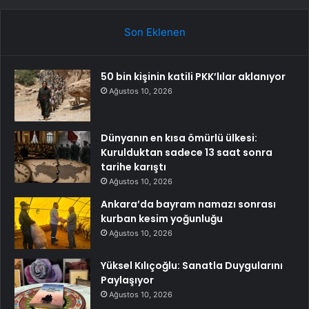
Son Eklenen
50 bin kişinin katili PKK’lılar aklanıyor
Ağustos 10, 2026
Dünyanın en kısa ömürlü ülkesi:
Kurulduktan sadece 13 saat sonra
tarihe karıştı
Ağustos 10, 2026
Ankara’da bayram namazı sonrası
kurban kesim yoğunluğu
Ağustos 10, 2026
Yüksel Kılıçoğlu: Sanatla Duygularını
Paylaşıyor
Ağustos 10, 2026