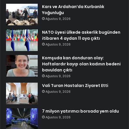
Kars ve Ardahan’da Kurbanlık
Yoğunluğu
Ağustos 9, 2026
NATO üyesi ülkede askerlik bugünden
itibaren 4 aydan 11 aya çıktı
Ağustos 9, 2026
Komşuda kan donduran olay:
Haftalardır kayıp olan kadının bedeni
bavuldan çıktı
Ağustos 9, 2026
Vali Turan Hastaları Ziyaret Etti
Ağustos 9, 2026
7 milyon yatırımcı borsada yem oldu
Ağustos 9, 2026