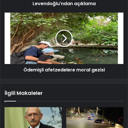
Levendoğlu'ndan açıklama
Ödemişli afetzedelere moral gezisi
İlgili Makaleler