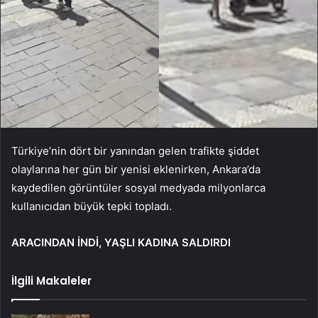
Türkiye’nin dört bir yanından gelen trafikte şiddet
olaylarına her gün bir yenisi eklenirken, Ankara’da
kaydedilen görüntüler sosyal medyada milyonlarca
kullanıcıdan büyük tepki topladı.
ARACINDAN İNDİ, YAŞLI KADINA SALDIRDI
İlgili Makaleler