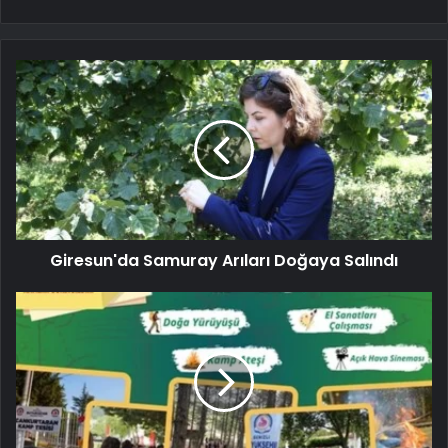
Giresun'da Samuray Arıları Doğaya Salındı