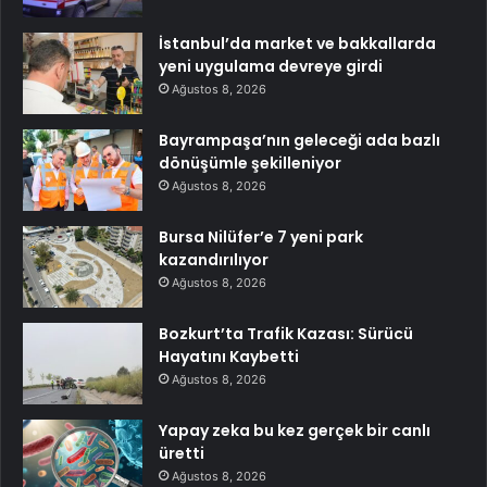
İstanbul’da market ve bakkallarda
yeni uygulama devreye girdi
Ağustos 8, 2026
Bayrampaşa’nın geleceği ada bazlı
dönüşümle şekilleniyor
Ağustos 8, 2026
Bursa Nilüfer’e 7 yeni park
kazandırılıyor
Ağustos 8, 2026
Bozkurt’ta Trafik Kazası: Sürücü
Hayatını Kaybetti
Ağustos 8, 2026
Yapay zeka bu kez gerçek bir canlı
üretti
Ağustos 8, 2026