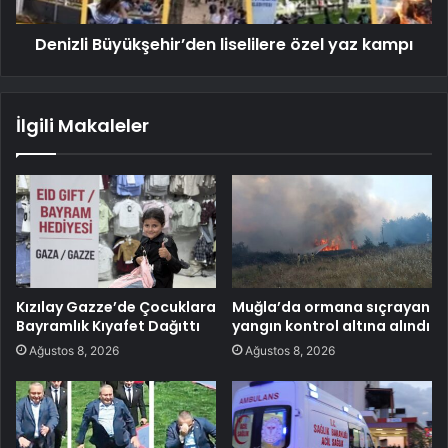
Denizli Büyükşehir’den liselilere özel yaz kampı
İlgili Makaleler
Kızılay Gazze’de Çocuklara
Muğla’da ormana sıçrayan
Bayramlık Kıyafet Dağıttı
yangın kontrol altına alındı
Ağustos 8, 2026
Ağustos 8, 2026