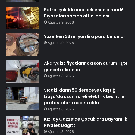
Petrol çakıldı ama beklenen olmadı!
Piyasaları sarsan altın iddiası
Ağustos 9, 2026
Yüzerken 38 milyon lira para buldular
Ağustos 9, 2026
Akaryakıt fiyatlarında son durum: İşte
güncel rakamlar
Ağustos 8, 2026
Sıcaklıkların 50 dereceye ulaştığı
Libya’da uzun süreli elektrik kesintileri
protestolara neden oldu
Ağustos 8, 2026
Kızılay Gazze’de Çocuklara Bayramlık
Kıyafet Dağıttı
Ağustos 8, 2026