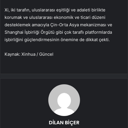
Xi, iki tarafın, uluslararası eşitliği ve adaleti birlikte
korumak ve uluslararası ekonomik ve ticari düzeni
desteklemek amacıyla Çin-Orta Asya mekanizması ve
Shanghai İşbirliği Örgütü gibi çok taraflı platformlarda
işbirliğini güçlendirmesinin önemine de dikkat çekti.
Kaynak: Xinhua / Güncel
DİLAN BİÇER