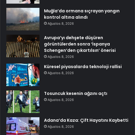
Muğla’da ormana sıçrayan yangın
kontrol altına alındı
Ağustos 8, 2026
Avrupa’yı dehşete düşüren
görüntülerden sonra ‘İspanya
Schengen’den çıkartılsın’ önerisi
Ağustos 8, 2026
Küresel piyasalarda teknoloji rallisi
Ağustos 8, 2026
Tosuncuk kesenin ağzını açtı
Ağustos 8, 2026
Adana’da Kaza: Çift Hayatını Kaybetti
Ağustos 8, 2026