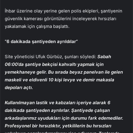
İhbar üzerine olay yerine gelen polis ekipleri, şantiyenin
güvenlik kamerası görüntülerini inceleyerek hırsızları
yakalamak için çalışma başlattı.
“6 dakikada şantiyeden ayrıldılar”
Site yöneticisi Ufuk Gürbüz, şunları söyledi:
Sabah
06:00’da şantiye bekçisi kahvaltı yapmak için
yemekhaneye gelir. Bu sırada beyaz panelvan ile gelen
maskeli ve eldivenli 10 kişi levye ve demir makasla
depoları açtı.
Kullanılmayan lastik ve kabzaları içeriye alarak 6
dakikada şantiyeden ayrılırlar. Şantiyede çalışan
arkadaşlarımız uyudukları için durumu fark edemediler.
Profesyonel bir hırsızlıktır, yetkililerin bu hırsızları