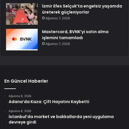
İzmir Efes Selçuk’ta engelsiz yaşamda
üreterek güçleniyorlar
Ağustos 7, 2026
Mastercard, BVNK’yi satın alma
işlemini tamamladı
Ağustos 7, 2026
En Güncel Haberler
Ağustos 8, 2026
Adana’da Kaza: Çift Hayatını Kaybetti
Ağustos 8, 2026
İstanbul’da market ve bakkallarda yeni uygulama
devreye girdi