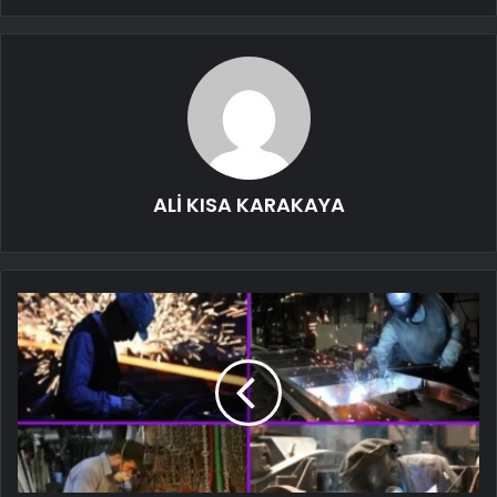
ALİ KISA KARAKAYA