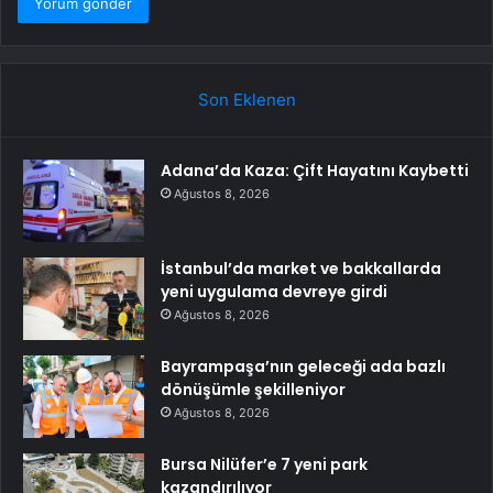
Son Eklenen
Adana’da Kaza: Çift Hayatını Kaybetti
Ağustos 8, 2026
İstanbul’da market ve bakkallarda
yeni uygulama devreye girdi
Ağustos 8, 2026
Bayrampaşa’nın geleceği ada bazlı
dönüşümle şekilleniyor
Ağustos 8, 2026
Bursa Nilüfer’e 7 yeni park
kazandırılıyor