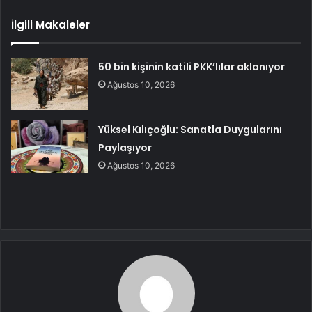
İlgili Makaleler
50 bin kişinin katili PKK’lılar aklanıyor
Ağustos 10, 2026
Yüksel Kılıçoğlu: Sanatla Duygularını
Paylaşıyor
Ağustos 10, 2026