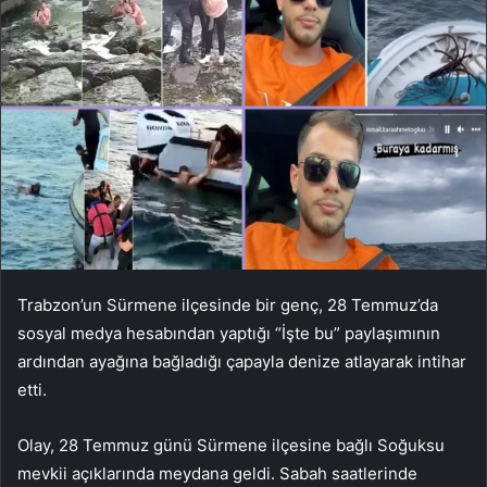
Trabzon’un Sürmene ilçesinde bir genç, 28 Temmuz’da
sosyal medya hesabından yaptığı “İşte bu” paylaşımının
ardından ayağına bağladığı çapayla denize atlayarak intihar
etti.
Olay, 28 Temmuz günü Sürmene ilçesine bağlı Soğuksu
mevkii açıklarında meydana geldi. Sabah saatlerinde