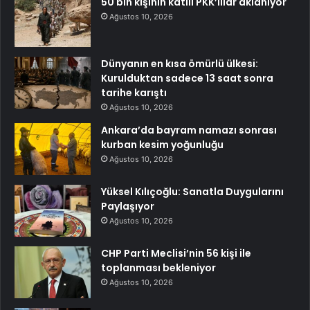
50 bin kişinin katili PKK’lılar aklanıyor
Ağustos 10, 2026
Dünyanın en kısa ömürlü ülkesi:
Kurulduktan sadece 13 saat sonra
tarihe karıştı
Ağustos 10, 2026
Ankara’da bayram namazı sonrası
kurban kesim yoğunluğu
Ağustos 10, 2026
Yüksel Kılıçoğlu: Sanatla Duygularını
Paylaşıyor
Ağustos 10, 2026
CHP Parti Meclisi’nin 56 kişi ile
toplanması bekleniyor
Ağustos 10, 2026