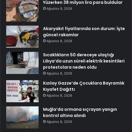
Yüzerken 38 milyon lira para buldular
Ağustos 9, 2026
Akaryakıt fiyatlarında son durum: İşte
güncel rakamlar
Ağustos 8, 2026
Sıcaklıkların 50 dereceye ulaştığı
Libya’da uzun süreli elektrik kesintileri
protestolara neden oldu
Ağustos 8, 2026
Kızılay Gazze’de Çocuklara Bayramlık
Kıyafet Dağıttı
Ağustos 8, 2026
Muğla’da ormana sıçrayan yangın
kontrol altına alındı
Ağustos 8, 2026