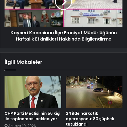
Kayseri Kocasinan İlçe Emniyet Müdürlüğünün
Haftalık Etkinlikleri Hakkında Bilgilendirme
İlgili Makaleler
CHP Parti Meclisi’nin 56 kişi
24 ilde narkotik
ile toplanması bekleniyor
operasyonu: 80 şüpheli
tutuklandı
Ağustos 10, 2026