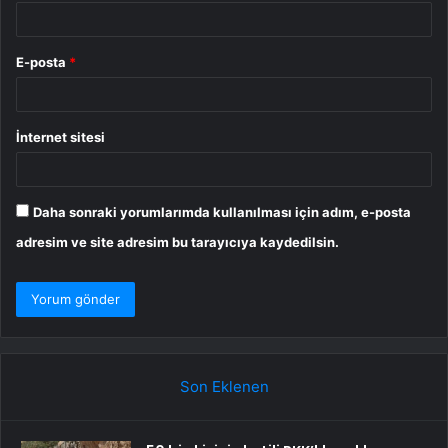
E-posta
*
İnternet sitesi
Daha sonraki yorumlarımda kullanılması için adım, e-posta
adresim ve site adresim bu tarayıcıya kaydedilsin.
Son Eklenen