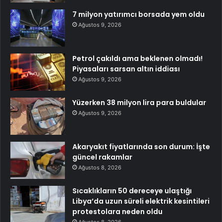
7 milyon yatırımcı borsada yem oldu
Ağustos 9, 2026
Petrol çakıldı ama beklenen olmadı!
Piyasaları sarsan altın iddiası
Ağustos 9, 2026
Yüzerken 38 milyon lira para buldular
Ağustos 9, 2026
Akaryakıt fiyatlarında son durum: İşte
güncel rakamlar
Ağustos 8, 2026
Sıcaklıkların 50 dereceye ulaştığı
Libya’da uzun süreli elektrik kesintileri
protestolara neden oldu
Ağustos 8, 2026