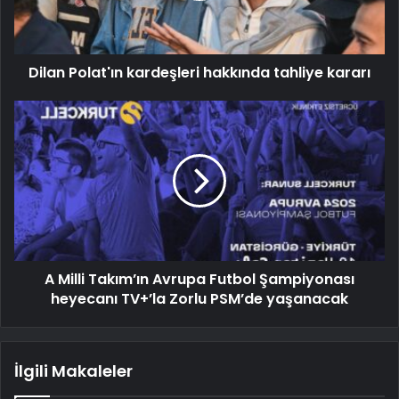
Dilan Polat'ın kardeşleri hakkında tahliye kararı
A Milli Takım’ın Avrupa Futbol Şampiyonası
heyecanı TV+’la Zorlu PSM’de yaşanacak
İlgili Makaleler