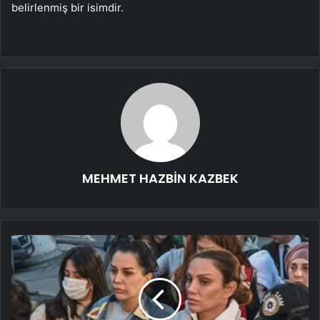
belirlenmiş bir isimdir.
MEHMET HAZBİN KAZBEK