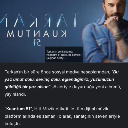
Tarkan’ın bir süre önce sosyal medya hesaplarından,
“Bu
yaz umut dolu, sevinç dolu, eğlendiğimiz, yüzümüzün
güldüğü bir yaz olsun”
sözleriyle duyurduğu yeni albümü,
yayınlandı.
“Kuantum 51”
, Hitt Müzik etiketi ile tüm dijital müzik
platformlarında eş zamanlı olarak, sanatçının sevenleriyle
buluştu.