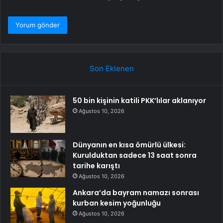
Son Eklenen
50 bin kişinin katili PKK’lılar aklanıyor
Ağustos 10, 2026
Dünyanın en kısa ömürlü ülkesi:
Kurulduktan sadece 13 saat sonra
tarihe karıştı
Ağustos 10, 2026
Ankara’da bayram namazı sonrası
kurban kesim yoğunluğu
Ağustos 10, 2026