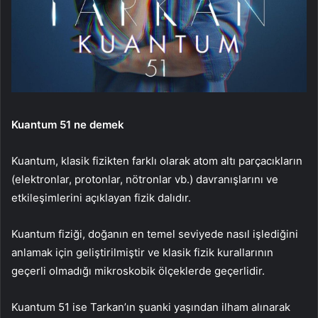
Kuantum 51 ne demek
Kuantum, klasik fizikten farklı olarak atom altı parçacıkların
(elektronlar, protonlar, nötronlar vb.) davranışlarını ve
etkileşimlerini açıklayan fizik dalıdır.
Kuantum fiziği, doğanın en temel seviyede nasıl işlediğini
anlamak için geliştirilmiştir ve klasik fizik kurallarının
geçerli olmadığı mikroskobik ölçeklerde geçerlidir.
Kuantum 51 ise Tarkan’ın şuanki yaşından ilham alınarak