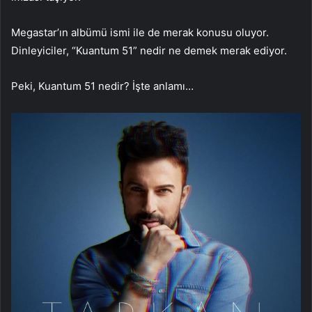
Megastar’ın albümü ismi ile de merak konusu oluyor.
Dinleyiciler, “Kuantum 51” nedir ne demek merak ediyor.
Peki, Kuantum 51 nedir? İşte anlamı…