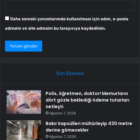
Daha sonraki yorumlarımda kullanılması için adım, e-posta
adresim ve site adresim bu tarayıcıya kaydedilsin.
Son Eklenen
Polis, öğretmen, doktor! Memurların
dört gözle beklediği ödeme tutarları
netleşti
Ağustos 7, 2026
Bakır kapsülleri mühürleyip 430 metre
derine gömecekler
Ağustos 7, 2026