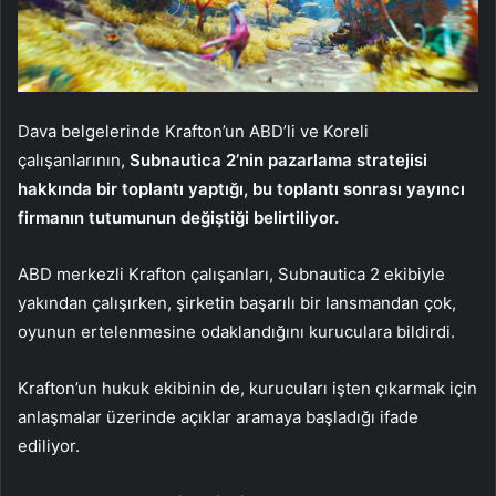
Dava belgelerinde Krafton’un ABD’li ve Koreli
çalışanlarının,
Subnautica 2’nin pazarlama stratejisi
hakkında bir toplantı yaptığı, bu toplantı sonrası yayıncı
firmanın tutumunun değiştiği belirtiliyor.
ABD merkezli Krafton çalışanları, Subnautica 2 ekibiyle
yakından çalışırken, şirketin başarılı bir lansmandan çok,
oyunun ertelenmesine odaklandığını kuruculara bildirdi.
Krafton’un hukuk ekibinin de, kurucuları işten çıkarmak için
anlaşmalar üzerinde açıklar aramaya başladığı ifade
ediliyor.