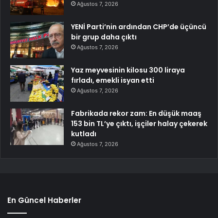
Ağustos 7, 2026
YENİ Parti’nin ardından CHP’de üçüncü
bir grup daha çıktı
Ağustos 7, 2026
Yaz meyvesinin kilosu 300 liraya
fırladı, emekli isyan etti
Ağustos 7, 2026
Fabrikada rekor zam: En düşük maaş
153 bin TL’ye çıktı, işçiler halay çekerek
kutladı
Ağustos 7, 2026
En Güncel Haberler