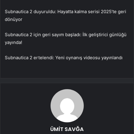
Subnautica 2 duyuruldu: Hayatta kalma serisi 2025’te geri
dönüyor
Subnautica 2 için geri sayım başladı: İlk geliştirici günlüğü
yayında!
Subnautica 2 ertelendi: Yeni oynanış videosu yayınlandı
ÜMİT SAVĞA