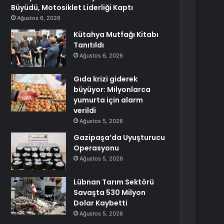
Büyüdü, Motosiklet Liderliği Kaptı
Ağustos 6, 2026
Kütahya Mutfağı Kitabı
Tanıtıldı
Ağustos 6, 2026
Gıda krizi giderek
büyüyor: Milyonlarca
yumurta için alarm
verildi
Ağustos 5, 2026
Gazipaşa’da Uyuşturucu
Operasyonu
Ağustos 5, 2026
Lübnan Tarım Sektörü
Savaşta 530 Milyon
Dolar Kaybetti
Ağustos 5, 2026