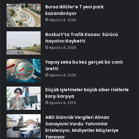
Bursa Nilüfer’e 7 yeni park
kazandırılıyor
Ağustos 8, 2026
Bozkurt’ta Trafik Kazası: Sürücü
Hayatını Kaybetti
Ağustos 8, 2026
Yapay zeka bu kez gerçek bir canlı
üretti
Ağustos 8, 2026
Küçük işletmeler büyük siber risklerle
karşı karşıya
Ağustos 8, 2026
ABD Gümrük Vergileri Alman
Sanayisini Vurdu: Yatırımlar
Erteleniyor, Maliyetler Müşteriye
Yansıyor