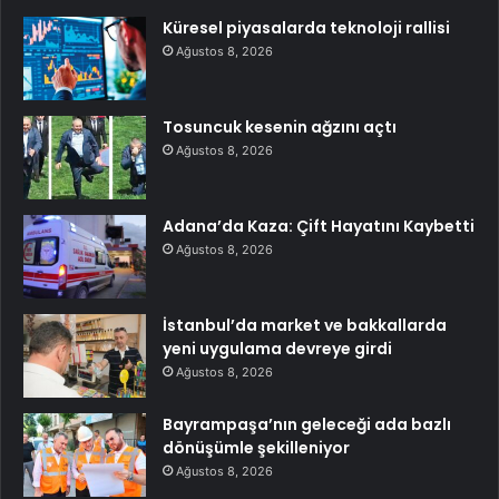
Küresel piyasalarda teknoloji rallisi
Ağustos 8, 2026
Tosuncuk kesenin ağzını açtı
Ağustos 8, 2026
Adana’da Kaza: Çift Hayatını Kaybetti
Ağustos 8, 2026
İstanbul’da market ve bakkallarda
yeni uygulama devreye girdi
Ağustos 8, 2026
Bayrampaşa’nın geleceği ada bazlı
dönüşümle şekilleniyor
Ağustos 8, 2026