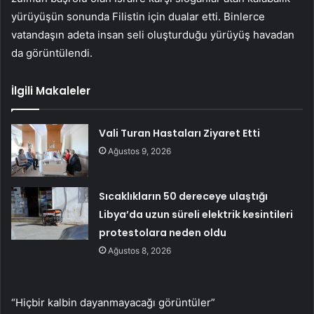
yürüyüşün sonunda Filistin için dualar etti. Binlerce
vatandaşın adeta insan seli oluşturduğu yürüyüş havadan
da görüntülendi.
İlgili Makaleler
Vali Turan Hastaları Ziyaret Etti
Ağustos 9, 2026
Sıcaklıkların 50 dereceye ulaştığı
Libya’da uzun süreli elektrik kesintileri
protestolara neden oldu
Ağustos 8, 2026
“Hiçbir kalbin dayanmayacağı görüntüler”