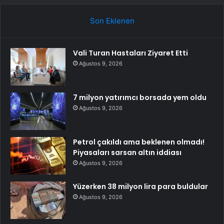
Son Eklenen
Vali Turan Hastaları Ziyaret Etti
Ağustos 9, 2026
7 milyon yatırımcı borsada yem oldu
Ağustos 9, 2026
Petrol çakıldı ama beklenen olmadı!
Piyasaları sarsan altın iddiası
Ağustos 9, 2026
Yüzerken 38 milyon lira para buldular
Ağustos 9, 2026