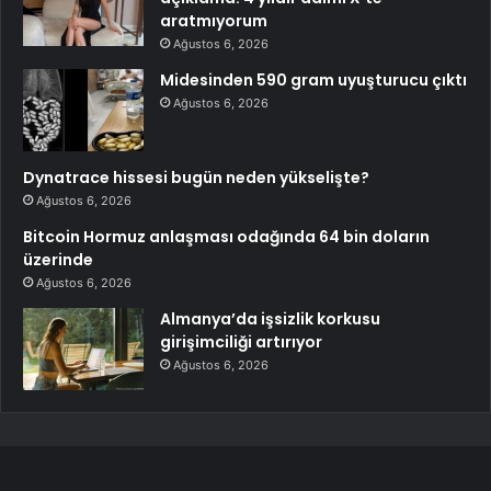
aratmıyorum
Ağustos 6, 2026
Midesinden 590 gram uyuşturucu çıktı
Ağustos 6, 2026
Dynatrace hissesi bugün neden yükselişte?
Ağustos 6, 2026
Bitcoin Hormuz anlaşması odağında 64 bin doların
üzerinde
Ağustos 6, 2026
Almanya’da işsizlik korkusu
girişimciliği artırıyor
Ağustos 6, 2026