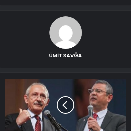
ÜMİT SAVĞA