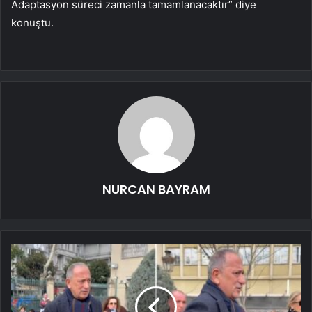
Adaptasyon süreci zamanla tamamlanacaktır” diye
konuştu.
NURCAN BAYRAM