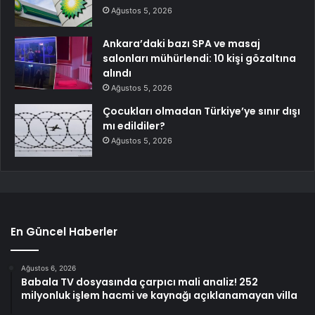
Ağustos 5, 2026
Ankara’daki bazı SPA ve masaj
salonları mühürlendi: 10 kişi gözaltına
alındı
Ağustos 5, 2026
Çocukları olmadan Türkiye’ye sınır dışı
mı edildiler?
Ağustos 5, 2026
En Güncel Haberler
Ağustos 6, 2026
Babala TV dosyasında çarpıcı mali analiz! 252
milyonluk işlem hacmi ve kaynağı açıklanamayan villa