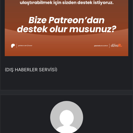
(DIŞ HABERLER SERVİSİ)