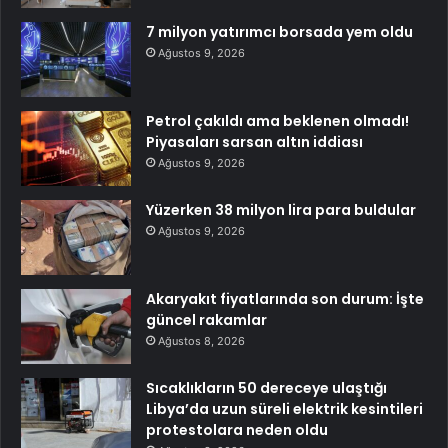
7 milyon yatırımcı borsada yem oldu
Ağustos 9, 2026
Petrol çakıldı ama beklenen olmadı!
Piyasaları sarsan altın iddiası
Ağustos 9, 2026
Yüzerken 38 milyon lira para buldular
Ağustos 9, 2026
Akaryakıt fiyatlarında son durum: İşte
güncel rakamlar
Ağustos 8, 2026
Sıcaklıkların 50 dereceye ulaştığı
Libya’da uzun süreli elektrik kesintileri
protestolara neden oldu