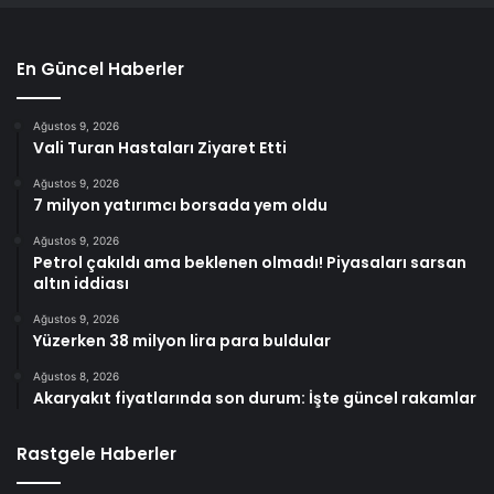
En Güncel Haberler
Ağustos 9, 2026
Vali Turan Hastaları Ziyaret Etti
Ağustos 9, 2026
7 milyon yatırımcı borsada yem oldu
Ağustos 9, 2026
Petrol çakıldı ama beklenen olmadı! Piyasaları sarsan
altın iddiası
Ağustos 9, 2026
Yüzerken 38 milyon lira para buldular
Ağustos 8, 2026
Akaryakıt fiyatlarında son durum: İşte güncel rakamlar
Rastgele Haberler