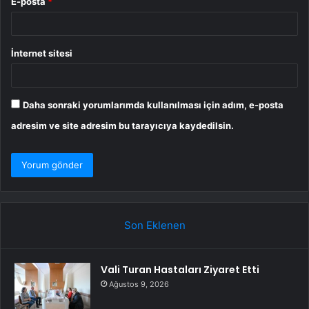
E-posta
*
İnternet sitesi
Daha sonraki yorumlarımda kullanılması için adım, e-posta
adresim ve site adresim bu tarayıcıya kaydedilsin.
Son Eklenen
Vali Turan Hastaları Ziyaret Etti
Ağustos 9, 2026