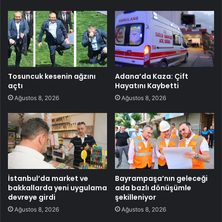
Tosuncuk kesenin ağzını
Adana’da Kaza: Çift
açtı
Hayatını Kaybetti
Ağustos 8, 2026
Ağustos 8, 2026
İstanbul’da market ve
Bayrampaşa’nın geleceği
bakkallarda yeni uygulama
ada bazlı dönüşümle
devreye girdi
şekilleniyor
Ağustos 8, 2026
Ağustos 8, 2026