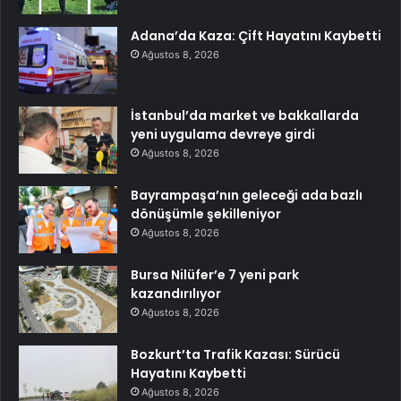
Adana’da Kaza: Çift Hayatını Kaybetti
Ağustos 8, 2026
İstanbul’da market ve bakkallarda
yeni uygulama devreye girdi
Ağustos 8, 2026
Bayrampaşa’nın geleceği ada bazlı
dönüşümle şekilleniyor
Ağustos 8, 2026
Bursa Nilüfer’e 7 yeni park
kazandırılıyor
Ağustos 8, 2026
Bozkurt’ta Trafik Kazası: Sürücü
Hayatını Kaybetti
Ağustos 8, 2026