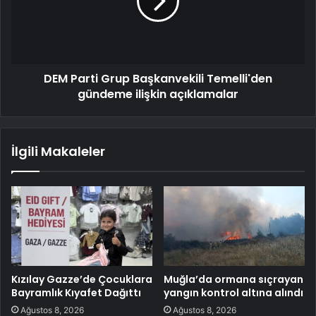
DEM Parti Grup Başkanvekili Temelli'den
gündeme ilişkin açıklamalar
İlgili Makaleler
Kızılay Gazze’de Çocuklara
Muğla’da ormana sıçrayan
Bayramlık Kıyafet Dağıttı
yangın kontrol altına alındı
Ağustos 8, 2026
Ağustos 8, 2026