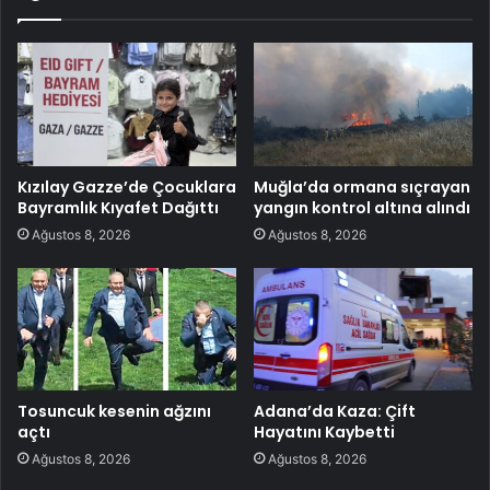
Kızılay Gazze’de Çocuklara
Muğla’da ormana sıçrayan
Bayramlık Kıyafet Dağıttı
yangın kontrol altına alındı
Ağustos 8, 2026
Ağustos 8, 2026
Tosuncuk kesenin ağzını
Adana’da Kaza: Çift
açtı
Hayatını Kaybetti
Ağustos 8, 2026
Ağustos 8, 2026