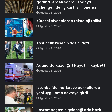
görüntülerden sonra ‘İspanya
Schengen’den çıkartılsın’ önerisi
Ağustos 8, 2026
Küresel piyasalarda teknoloji rallisi
Ağustos 8, 2026
Tosuncuk kesenin ağzını açtı
Ağustos 8, 2026
Adana’da Kaza: Çift Hayatını Kaybetti
Ağustos 8, 2026
İstanbul’da market ve bakkallarda
yeni uygulama devreye girdi
Ağustos 8, 2026
Bayrampaşa’nın geleceği ada bazlı