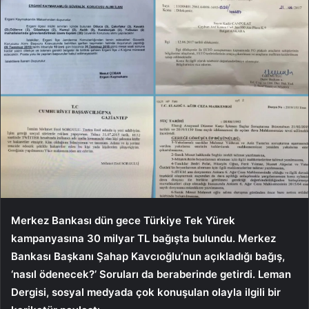
Merkez Bankası dün gece Türkiye Tek Yürek
kampanyasına 30 milyar TL bağışta bulundu. Merkez
Bankası Başkanı Şahap Kavcıoğlu’nun açıkladığı bağış,
‘nasıl ödenecek?’ Soruları da beraberinde getirdi. Leman
Dergisi, sosyal medyada çok konuşulan olayla ilgili bir