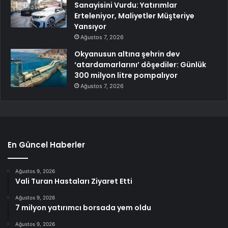
Sanayisini Vurdu: Yatırımlar
Erteleniyor, Maliyetler Müşteriye
Yansıyor
Ağustos 7, 2026
Okyanusun altına şehrin dev
‘atardamarlarını’ döşediler: Günlük
300 milyon litre pompalıyor
Ağustos 7, 2026
En Güncel Haberler
Ağustos 9, 2026
Vali Turan Hastaları Ziyaret Etti
Ağustos 9, 2026
7 milyon yatırımcı borsada yem oldu
Ağustos 9, 2026