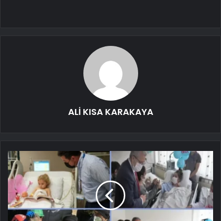
ALİ KISA KARAKAYA