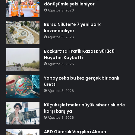
dönüşümle şekilleniyor
Ağustos 8, 2026
Bursa Nilüfer’e 7 yeni park
kazandırılıyor
Ağustos 8, 2026
Bozkurt’ta Trafik Kazası: Sürücü
Hayatını Kaybetti
Ağustos 8, 2026
Yapay zeka bu kez gerçek bir canlı
üretti
Ağustos 8, 2026
Küçük işletmeler büyük siber risklerle
karşı karşıya
Ağustos 8, 2026
ABD Gümrük Vergileri Alman