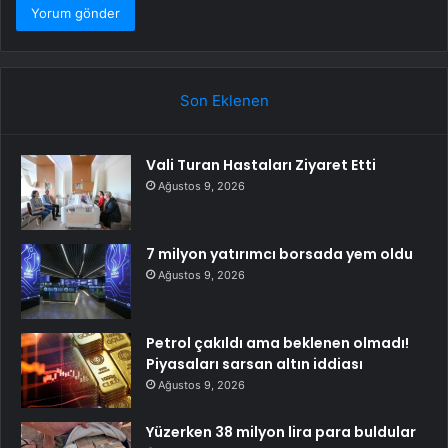
Son Eklenen
Vali Turan Hastaları Ziyaret Etti
Ağustos 9, 2026
7 milyon yatırımcı borsada yem oldu
Ağustos 9, 2026
Petrol çakıldı ama beklenen olmadı!
Piyasaları sarsan altın iddiası
Ağustos 9, 2026
Yüzerken 38 milyon lira para buldular