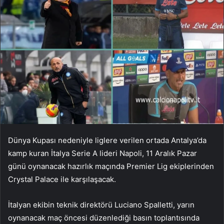
Dünya Kupası nedeniyle liglere verilen ortada Antalya’da
kamp kuran İtalya Serie A lideri Napoli, 11 Aralık Pazar
günü oynanacak hazırlık maçında Premier Lig ekiplerinden
Crystal Palace ile karşılaşacak.
İtalyan ekibin teknik direktörü Luciano Spalletti, yarın
oynanacak maç öncesi düzenlediği basın toplantısında