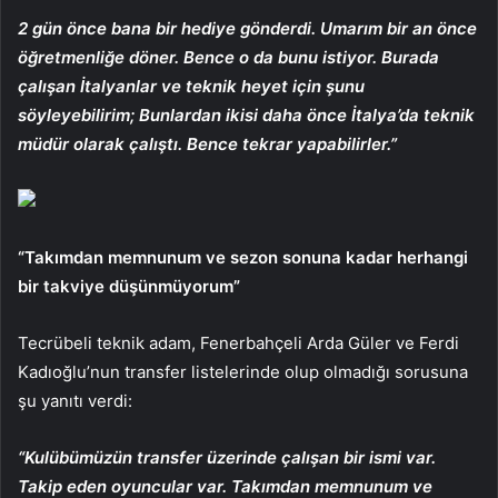
2 gün önce bana bir hediye gönderdi. Umarım bir an önce
öğretmenliğe döner. Bence o da bunu istiyor. Burada
çalışan İtalyanlar ve teknik heyet için şunu
söyleyebilirim; Bunlardan ikisi daha önce İtalya’da teknik
müdür olarak çalıştı. Bence tekrar yapabilirler.”
“Takımdan memnunum ve sezon sonuna kadar herhangi
bir takviye düşünmüyorum”
Tecrübeli teknik adam, Fenerbahçeli Arda Güler ve Ferdi
Kadıoğlu’nun transfer listelerinde olup olmadığı sorusuna
şu yanıtı verdi:
“Kulübümüzün transfer üzerinde çalışan bir ismi var.
Takip eden oyuncular var. Takımdan memnunum ve