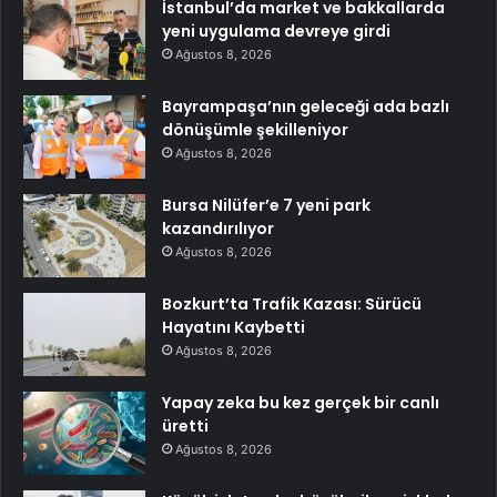
İstanbul’da market ve bakkallarda
yeni uygulama devreye girdi
Ağustos 8, 2026
Bayrampaşa’nın geleceği ada bazlı
dönüşümle şekilleniyor
Ağustos 8, 2026
Bursa Nilüfer’e 7 yeni park
kazandırılıyor
Ağustos 8, 2026
Bozkurt’ta Trafik Kazası: Sürücü
Hayatını Kaybetti
Ağustos 8, 2026
Yapay zeka bu kez gerçek bir canlı
üretti
Ağustos 8, 2026