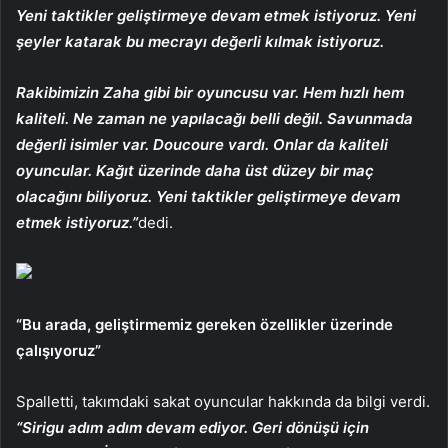
Yeni taktikler geliştirmeye devam etmek istiyoruz. Yeni
şeyler katarak bu mecrayı değerli kılmak istiyoruz.
Rakibimizin Zaha gibi bir oyuncusu var. Hem hızlı hem
kaliteli. Ne zaman ne yapılacağı belli değil. Savunmada
değerli isimler var. Doucoure vardı. Onlar da kaliteli
oyuncular. Kağıt üzerinde daha üst düzey bir maç
olacağını biliyoruz. Yeni taktikler geliştirmeye devam
etmek istiyoruz.”
dedi.
“Bu arada, geliştirmemiz gereken özellikler üzerinde
çalışıyoruz”
Spalletti, takımdaki sakat oyuncular hakkında da bilgi verdi.
“Sirigu adım adım devam ediyor. Geri dönüşü için