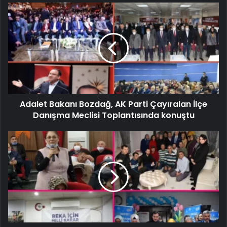
Adalet Bakanı Bozdağ, AK Parti Çayıralan İlçe
Danışma Meclisi Toplantısında konuştu