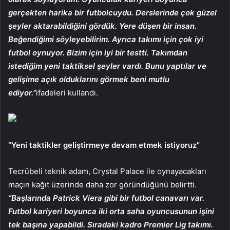
gerçekten harika bir futbolcuydu. Derslerinde çok güzel
şeyler aktarabildiğini gördük. Yere düşen bir insan.
Beğendiğimi söyleyebilirim. Ayrıca takımı için çok iyi
futbol oynuyor. Bizim için iyi bir testti. Takımdan
istediğim yeni taktiksel şeyler vardı. Bunu yaptılar ve
gelişime açık olduklarını görmek beni mutlu
ediyor.”
ifadeleri kullandı.
“Yeni taktikler geliştirmeye devam etmek istiyoruz”
Tecrübeli teknik adam, Crystal Palace ile oynayacakları
maçın kağıt üzerinde daha zor göründüğünü belirtti.
“Başlarında Patrick Viera gibi bir futbol canavarı var.
Futbol kariyeri boyunca iki orta saha oyuncusunun işini
tek başına yapabildi. Sıradaki kadro Premier Lig takımı.