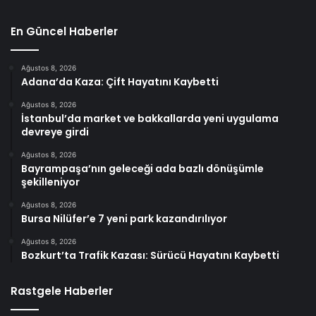
En Güncel Haberler
Ağustos 8, 2026
Adana’da Kaza: Çift Hayatını Kaybetti
Ağustos 8, 2026
İstanbul’da market ve bakkallarda yeni uygulama
devreye girdi
Ağustos 8, 2026
Bayrampaşa’nın geleceği ada bazlı dönüşümle
şekilleniyor
Ağustos 8, 2026
Bursa Nilüfer’e 7 yeni park kazandırılıyor
Ağustos 8, 2026
Bozkurt’ta Trafik Kazası: Sürücü Hayatını Kaybetti
Rastgele Haberler