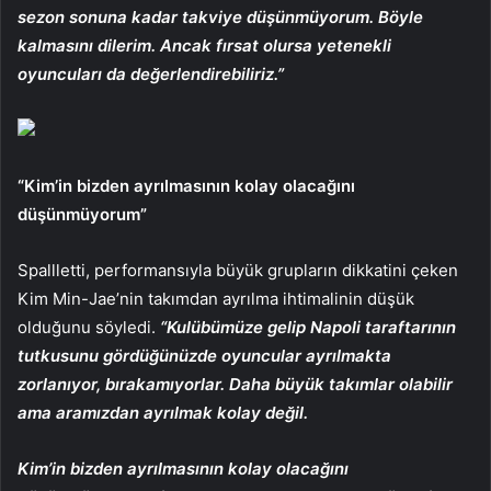
sezon sonuna kadar takviye düşünmüyorum. Böyle
kalmasını dilerim. Ancak fırsat olursa yetenekli
oyuncuları da değerlendirebiliriz.”
“Kim’in bizden ayrılmasının kolay olacağını
düşünmüyorum”
Spallletti, performansıyla büyük grupların dikkatini çeken
Kim Min-Jae’nin takımdan ayrılma ihtimalinin düşük
olduğunu söyledi.
“Kulübümüze gelip Napoli taraftarının
tutkusunu gördüğünüzde oyuncular ayrılmakta
zorlanıyor, bırakamıyorlar. Daha büyük takımlar olabilir
ama aramızdan ayrılmak kolay değil.
Kim’in bizden ayrılmasının kolay olacağını