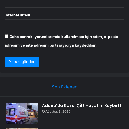
İnternet sitesi
Daha sonraki yorumlarımda kullanılması için adım, e-posta
adresim ve site adresim bu tarayıcıya kaydedilsin.
Son Eklenen
Adana’da Kaza: Çift Hayatını Kaybetti
Ağustos 8, 2026