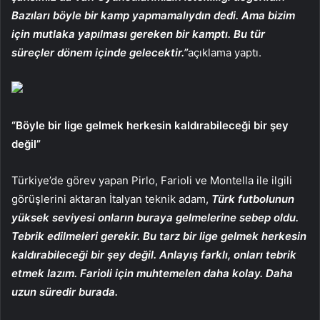
Bazıları böyle bir kamp yapmamalıydın dedi. Ama bizim
için mutlaka yapılması gereken bir kamptı. Bu tür
süreçler dönem içinde gelecektir.”
açıklama yaptı.
“Böyle bir lige gelmek herkesin kaldırabileceği bir şey
değil”
Türkiye’de görev yapan Pirlo, Farioli ve Montella ile ilgili
görüşlerini aktaran İtalyan teknik adam,
Türk futbolunun
yüksek seviyesi onların buraya gelmelerine sebep oldu.
Tebrik edilmeleri gerekir. Bu tarz bir lige gelmek herkesin
kaldırabileceği bir şey değil. Anlayış farklı, onları tebrik
etmek lazım. Farioli için muhtemelen daha kolay. Daha
uzun süredir burada.