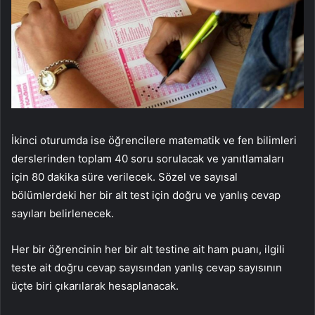
İkinci oturumda ise öğrencilere matematik ve fen bilimleri
derslerinden toplam 40 soru sorulacak ve yanıtlamaları
için 80 dakika süre verilecek. Sözel ve sayısal
bölümlerdeki her bir alt test için doğru ve yanlış cevap
sayıları belirlenecek.
Her bir öğrencinin her bir alt testine ait ham puanı, ilgili
teste ait doğru cevap sayısından yanlış cevap sayısının
üçte biri çıkarılarak hesaplanacak.