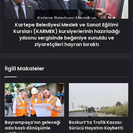
Kartepe Belediyesi Meslek ve Sanat Eğitimi
Kursları (KARMEK) kursiyerlerinin hazırladığı
yılsonu sergisinde beğeniye sunuldu ve
ziyaretçileri hayran bıraktı
İlgili Makaleler
Bayrampaşa’nın geleceği
Bozkurt’ta Trafik Kazası:
ada bazlı dönüşümle
Sürücü Hayatını Kaybetti