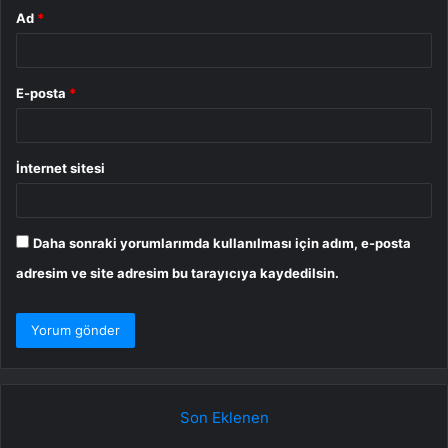
Ad
*
E-posta
*
İnternet sitesi
Daha sonraki yorumlarımda kullanılması için adım, e-posta
adresim ve site adresim bu tarayıcıya kaydedilsin.
Son Eklenen