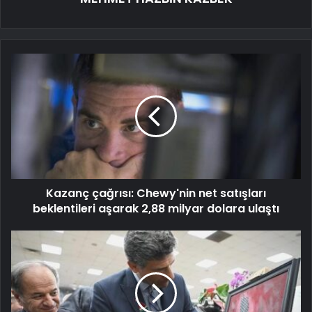
Kazanç çağrısı: Chewy'nin net satışları
beklentileri aşarak 2,88 milyar dolara ulaştı