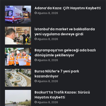
Adana’da Kaza: Çift Hayatını Kaybetti
Ağustos 8, 2026
İstanbul’da market ve bakkallarda
yeni uygulama devreye girdi
Ağustos 8, 2026
Bayrampaşa’nın geleceği ada bazlı
dönüşümle şekilleniyor
Ağustos 8, 2026
Bursa Nilüfer’e 7 yeni park
kazandırılıyor
Ağustos 8, 2026
Bozkurt’ta Trafik Kazası: Sürücü
Hayatını Kaybetti
Ağustos 8, 2026