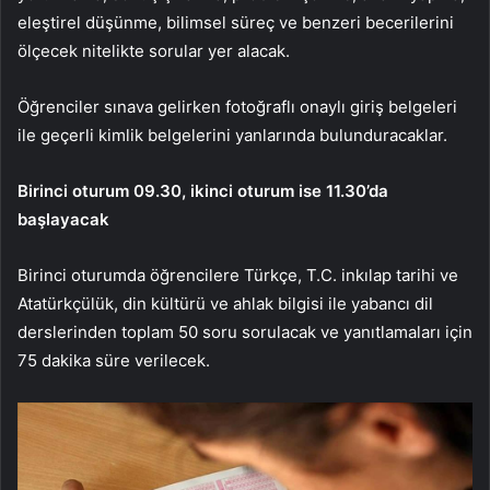
eleştirel düşünme, bilimsel süreç ve benzeri becerilerini
ölçecek nitelikte sorular yer alacak.
Öğrenciler sınava gelirken fotoğraflı onaylı giriş belgeleri
ile geçerli kimlik belgelerini yanlarında bulunduracaklar.
Birinci oturum 09.30, ikinci oturum ise 11.30’da
başlayacak
Birinci oturumda öğrencilere Türkçe, T.C. inkılap tarihi ve
Atatürkçülük, din kültürü ve ahlak bilgisi ile yabancı dil
derslerinden toplam 50 soru sorulacak ve yanıtlamaları için
75 dakika süre verilecek.