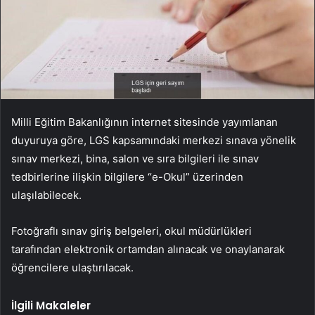
Milli Eğitim Bakanlığının internet sitesinde yayımlanan
duyuruya göre, LGS kapsamındaki merkezi sınava yönelik
sınav merkezi, bina, salon ve sıra bilgileri ile sınav
tedbirlerine ilişkin bilgilere “e-Okul” üzerinden
ulaşılabilecek.
Fotoğraflı sınav giriş belgeleri, okul müdürlükleri
tarafından elektronik ortamdan alınacak ve onaylanarak
öğrencilere ulaştırılacak.
İlgili Makaleler