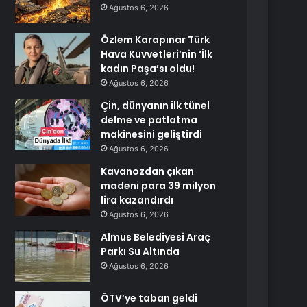
Ağustos 6, 2026
Özlem Karapınar Türk
Hava Kuvvetleri’nin ‘İlk
kadın Paşa’sı oldu!
Ağustos 6, 2026
Çin, dünyanın ilk tünel
delme ve patlatma
makinesini geliştirdi
Ağustos 6, 2026
Kavanozdan çıkan
madeni para 39 milyon
lira kazandırdı
Ağustos 6, 2026
Almus Belediyesi Araç
Parkı Su Altında
Ağustos 6, 2026
ÖTV’ye taban geldi