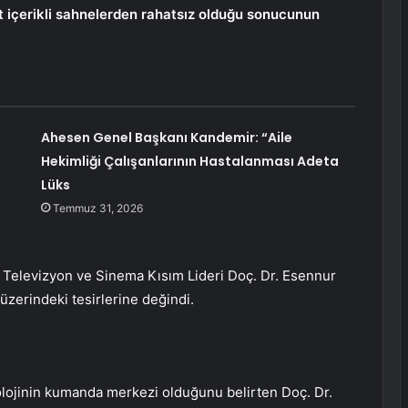
t içerikli sahnelerden rahatsız olduğu sonucunun
Ahesen Genel Başkanı Kandemir: “Aile
Hekimliği Çalışanlarının Hastalanması Adeta
Lüks
Temmuz 31, 2026
, Televizyon ve Sinema Kısım Lideri Doç. Dr. Esennur
 üzerindeki tesirlerine değindi.
lojinin kumanda merkezi olduğunu belirten Doç. Dr.