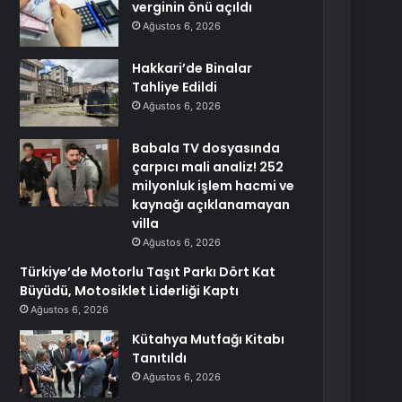
verginin önü açıldı
Ağustos 6, 2026
Hakkari’de Binalar
Tahliye Edildi
Ağustos 6, 2026
Babala TV dosyasında
çarpıcı mali analiz! 252
milyonluk işlem hacmi ve
kaynağı açıklanamayan
villa
Ağustos 6, 2026
Türkiye’de Motorlu Taşıt Parkı Dört Kat
Büyüdü, Motosiklet Liderliği Kaptı
Ağustos 6, 2026
Kütahya Mutfağı Kitabı
Tanıtıldı
Ağustos 6, 2026