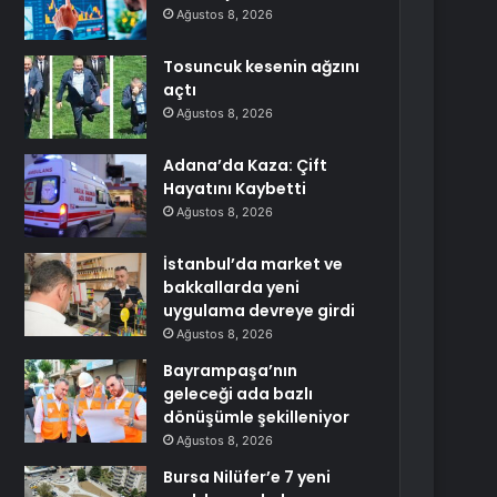
Ağustos 8, 2026
Tosuncuk kesenin ağzını
açtı
Ağustos 8, 2026
Adana’da Kaza: Çift
Hayatını Kaybetti
Ağustos 8, 2026
İstanbul’da market ve
bakkallarda yeni
uygulama devreye girdi
Ağustos 8, 2026
Bayrampaşa’nın
geleceği ada bazlı
dönüşümle şekilleniyor
Ağustos 8, 2026
Bursa Nilüfer’e 7 yeni