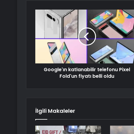
Google'ın katlanabilir telefonu Pixel
Fold'un fiyatı belli oldu
İlgili Makaleler