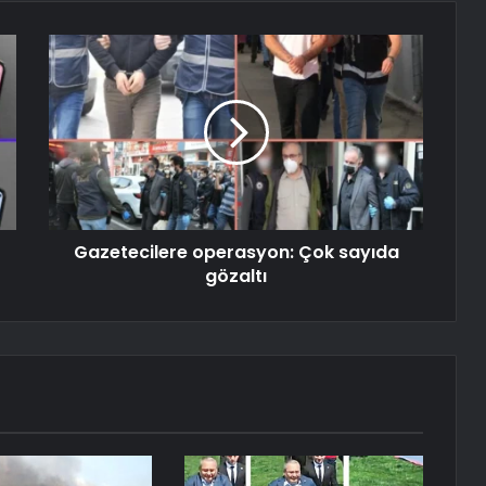
Gazetecilere operasyon: Çok sayıda
gözaltı