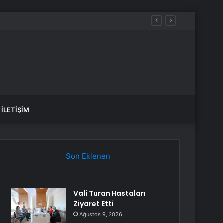
İLETIŞIM
Son Eklenen
Vali Turan Hastaları
Ziyaret Etti
Ağustos 9, 2026