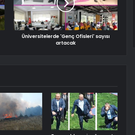
Üniversitelerde 'Genç Ofisleri' sayısı
artacak