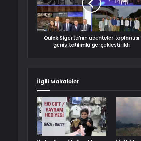
Quick Sigorta'nın acenteler toplantısı
geniş katılımla gerçekleştirildi
İlgili Makaleler