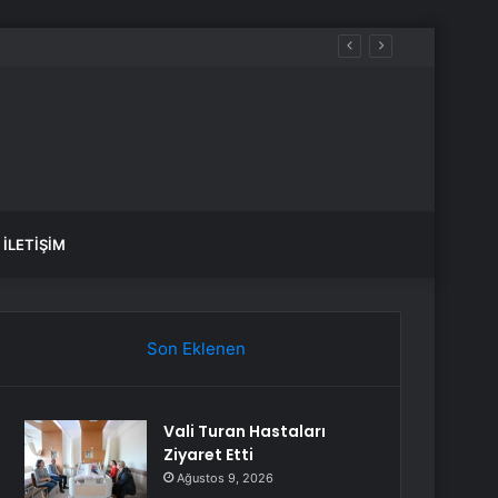
İLETIŞIM
Son Eklenen
Vali Turan Hastaları
Ziyaret Etti
Ağustos 9, 2026