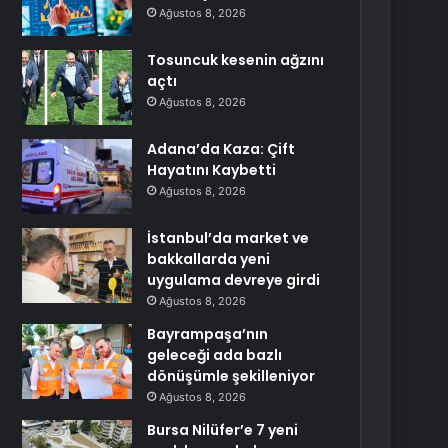
Ağustos 8, 2026
Tosuncuk kesenin ağzını
açtı
Ağustos 8, 2026
Adana’da Kaza: Çift
Hayatını Kaybetti
Ağustos 8, 2026
İstanbul’da market ve
bakkallarda yeni
uygulama devreye girdi
Ağustos 8, 2026
Bayrampaşa’nın
geleceği ada bazlı
dönüşümle şekilleniyor
Ağustos 8, 2026
Bursa Nilüfer’e 7 yeni