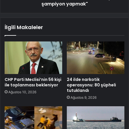
şampiyon yapmak"
İlgili Makaleler
CHP Parti Meclisi’nin 56 kişi
24 ilde narkotik
ile toplanması bekleniyor
operasyonu: 80 şüpheli
tutuklandı
Ağustos 10, 2026
Ağustos 9, 2026