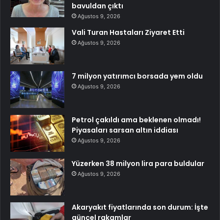
bavuldan çıktı
Ağustos 9, 2026
Vali Turan Hastaları Ziyaret Etti
Ağustos 9, 2026
7 milyon yatırımcı borsada yem oldu
Ağustos 9, 2026
Petrol çakıldı ama beklenen olmadı!
Piyasaları sarsan altın iddiası
Ağustos 9, 2026
Yüzerken 38 milyon lira para buldular
Ağustos 9, 2026
Akaryakıt fiyatlarında son durum: İşte
güncel rakamlar