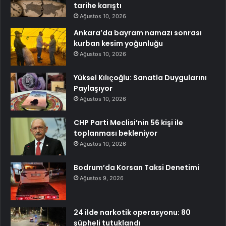
tarihe karıştı
Ağustos 10, 2026
Ankara’da bayram namazı sonrası
kurban kesim yoğunluğu
Ağustos 10, 2026
Yüksel Kılıçoğlu: Sanatla Duygularını
Paylaşıyor
Ağustos 10, 2026
CHP Parti Meclisi’nin 56 kişi ile
toplanması bekleniyor
Ağustos 10, 2026
Bodrum’da Korsan Taksi Denetimi
Ağustos 9, 2026
24 ilde narkotik operasyonu: 80
şüpheli tutuklandı