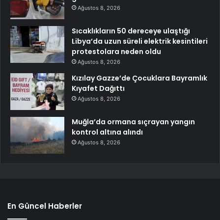
Ağustos 8, 2026
Sıcaklıkların 50 dereceye ulaştığı
Libya’da uzun süreli elektrik kesintileri
protestolara neden oldu
Ağustos 8, 2026
Kızılay Gazze’de Çocuklara Bayramlık
Kıyafet Dağıttı
Ağustos 8, 2026
Muğla’da ormana sıçrayan yangın
kontrol altına alındı
Ağustos 8, 2026
En Güncel Haberler