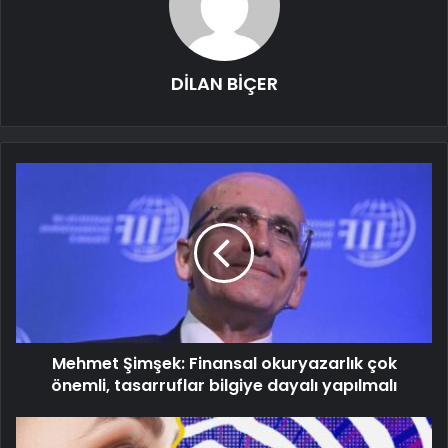
DİLAN BİÇER
Mehmet Şimşek: Finansal okuryazarlık çok
önemli, tasarruflar bilgiye dayalı yapılmalı