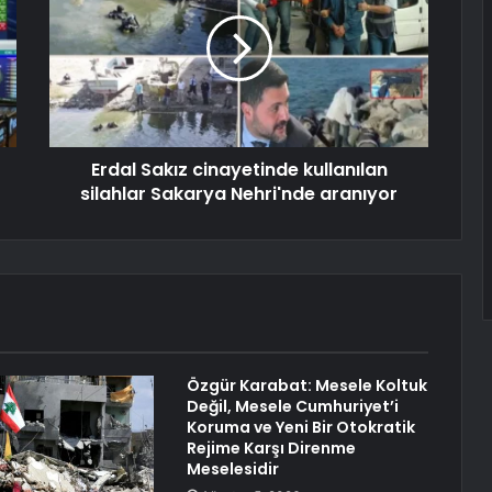
Erdal Sakız cinayetinde kullanılan
silahlar Sakarya Nehri'nde aranıyor
Özgür Karabat: Mesele Koltuk
Değil, Mesele Cumhuriyet’i
Koruma ve Yeni Bir Otokratik
Rejime Karşı Direnme
Meselesidir