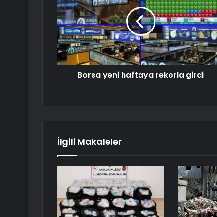
Borsa yeni haftaya rekorla girdi
İlgili Makaleler