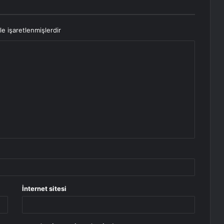
le işaretlenmişlerdir
İnternet sitesi