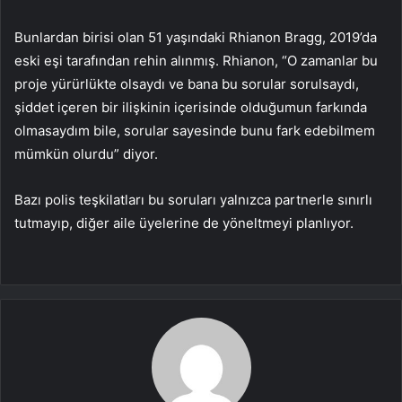
Bunlardan birisi olan 51 yaşındaki Rhianon Bragg, 2019’da
eski eşi tarafından rehin alınmış. Rhianon, “O zamanlar bu
proje yürürlükte olsaydı ve bana bu sorular sorulsaydı,
şiddet içeren bir ilişkinin içerisinde olduğumun farkında
olmasaydım bile, sorular sayesinde bunu fark edebilmem
mümkün olurdu” diyor.
Bazı polis teşkilatları bu soruları yalnızca partnerle sınırlı
tutmayıp, diğer aile üyelerine de yöneltmeyi planlıyor.