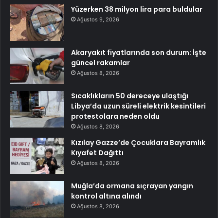
Yüzerken 38 milyon lira para buldular
Ağustos 9, 2026
Akaryakıt fiyatlarında son durum: İşte
güncel rakamlar
Ağustos 8, 2026
Sıcaklıkların 50 dereceye ulaştığı
Libya’da uzun süreli elektrik kesintileri
protestolara neden oldu
Ağustos 8, 2026
Kızılay Gazze’de Çocuklara Bayramlık
Kıyafet Dağıttı
Ağustos 8, 2026
Muğla’da ormana sıçrayan yangın
kontrol altına alındı
Ağustos 8, 2026