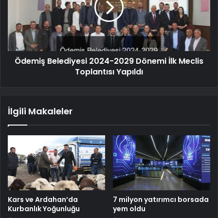
Ödemiş Belediyesi 2024-2029 Dönemi İlk Meclis
Toplantısı Yapıldı
İlgili Makaleler
Kars ve Ardahan’da
7 milyon yatırımcı borsada
Kurbanlık Yoğunluğu
yem oldu