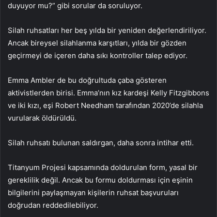
duyuyor mu?” gibi sorular da soruluyor.
Silah ruhsatları her beş yılda bir yeniden değerlendiriliyor.
Ancak bireysel silahlanma karşıtları, yılda bir gözden
geçirmeyi de içeren daha sıkı kontroller talep ediyor.
Emma Ambler de bu doğrultuda çaba gösteren
aktivistlerden birisi. Emma’nın kız kardeşi Kelly Fitzgibbons
ve iki kızı, eşi Robert Needham tarafından 2020’de silahla
vurularak öldürüldü.
Silah ruhsatı bulunan saldırgan, daha sonra intihar etti.
Titanyum Projesi kapsamında doldurulan form, yasal bir
gereklilik değil. Ancak bu formu doldurması için eşinin
bilgilerini paylaşmayan kişilerin ruhsat başvuruları
doğrudan reddedilebiliyor.