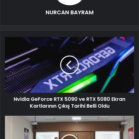
NURCAN BAYRAM
Nvidia GeForce RTX 5090 ve RTX 5080 Ekran
Kartlarının Çıkış Tarihi Belli Oldu