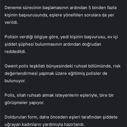
Deneme sürecinin başlamasının ardından 5 binden fazla
kişinin başvurusunda, eşlere yöneltilen sorulara da yer
verildi.
Polisin verdiği bilgiye göre, yedi kişinin başvurusu, ev içi
şiddet şüphesi bulunmasının ardından doğrudan
reddedildi.
Gwent polis teşkilatı bünyesindeki ruhsat bölümünde, risk
değerlendirmesi yapmak üzere eğitilmiş polisler de
bulunuyor.
Polis, silah ruhsatı almak isteyenlerin eşleriyle, bire bir
görüşmeler yapıyor.
Doldurulan form, daha önceden eşleri tarafından şiddete
uğrayan kadınların yardımıyla hazırlandı.