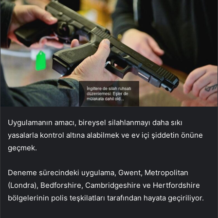
Uygulamanın amacı, bireysel silahlanmayı daha sıkı
yasalarla kontrol altına alabilmek ve ev içi şiddetin önüne
geçmek.
Deneme sürecindeki uygulama, Gwent, Metropolitan
(Londra), Bedforshire, Cambridgeshire ve Hertfordshire
bölgelerinin polis teşkilatları tarafından hayata geçiriliyor.