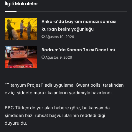
İlgili Makaleler
Ankara’da bayram namazı sonrası
kurban kesim yoğunluğu
Ağustos 10, 2026
Bodrum’da Korsan Taksi Denetimi
Ağustos 9, 2026
“Titanyum Projesi” adlı uygulama, Gwent polisi tarafından
ev içi şiddete maruz kalanların yardımıyla hazırlandı.
BBC Türkçe’de yer alan habere göre, bu kapsamda
şimdiden bazı ruhsat başvurularının reddedildiği
duyuruldu.