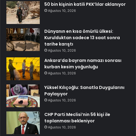
50 bin kişinin katili PKK’lılar aklanıyor
Ağustos 10, 2026
Dünyanın en kısa ömürlü ülkesi:
Kurulduktan sadece 13 saat sonra
tarihe karıştı
Ağustos 10, 2026
Ankara’da bayram namazı sonrası
kurban kesim yoğunluğu
Ağustos 10, 2026
Yüksel Kılıçoğlu: Sanatla Duygularını
Paylaşıyor
Ağustos 10, 2026
CHP Parti Meclisi’nin 56 kişi ile
toplanması bekleniyor
Ağustos 10, 2026