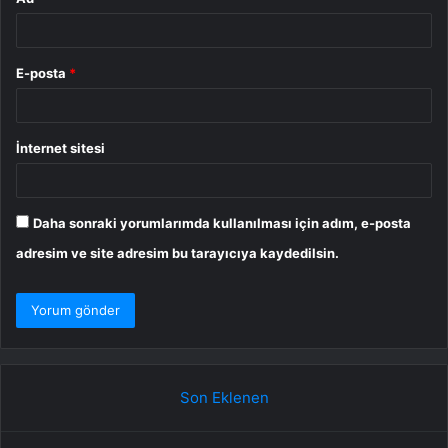
E-posta
*
İnternet sitesi
Daha sonraki yorumlarımda kullanılması için adım, e-posta
adresim ve site adresim bu tarayıcıya kaydedilsin.
Son Eklenen